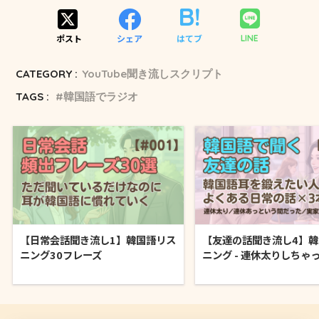
ポスト
シェア
はてブ
LINE
CATEGORY :
YouTube聞き流しスクリプト
TAGS :
韓国語でラジオ
【日常会話聞き流し1】韓国語リス
【友達の話聞き流し4】
ニング30フレーズ
ニング - 連休太りしちゃっ