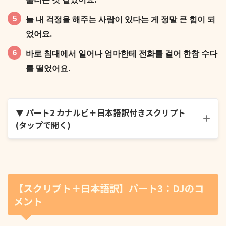
늘 내 걱정을 해주는 사람이 있다는 게 정말 큰 힘이 되
었어요.
바로 침대에서 일어나 엄마한테 전화를 걸어 한참 수다
를 떨었어요.
▼ パート2 カナルビ＋日本語訳付きスクリプト
(タップで開く)
주말 내내 비가 그치지 않아 집에서 불도 안 켠 채 멍하
니 누워 있었어요.
【スクリプト＋日本語訳】パート3：DJのコ
メント