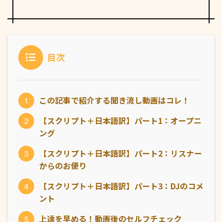
目次
この記事で紹介する聞き流し動画はコレ！
【スクリプト＋日本語訳】パート1：オープニ
ング
【スクリプト＋日本語訳】パート2：リスナー
からのお便り
【スクリプト＋日本語訳】パート3：DJのコメ
ント
上達を早める！動画後のセルフチェック