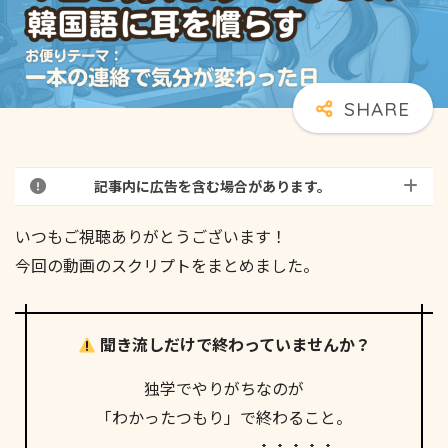
記事内に広告を含む場合があります。
いつもご視聴ありがとうございます！
今回の動画のスクリプトをまとめました。
聞き流しだけで終わっていませんか？
独学でやりがちなのが
「わかったつもり」で終わること。