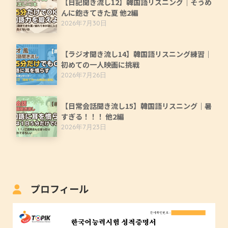
【日記聞き流し12】韓国語リスニング｜そうめ
んに飽きてきた夏 他2編
2026年7月30日
【ラジオ聞き流し14】韓国語リスニング練習｜
初めての一人映画に挑戦
2026年7月26日
【日常会話聞き流し15】韓国語リスニング｜暑
すぎる！！！ 他2編
2026年7月23日
プロフィール