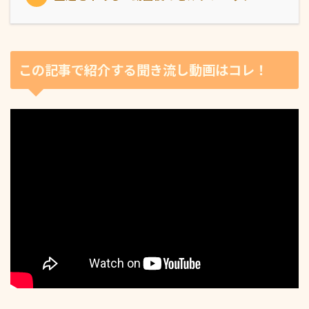
この記事で紹介する聞き流し動画はコレ！