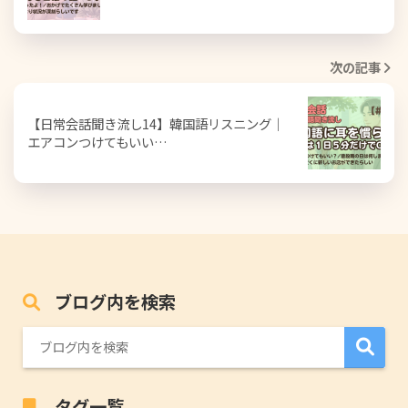
次の記事
【日常会話聞き流し14】韓国語リスニング｜
エアコンつけてもいい…
ブログ内を検索
タグ一覧