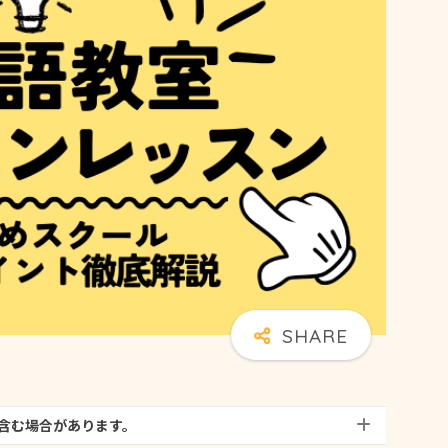
含む場合があります。