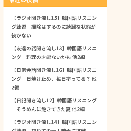
【ラジオ聞き流し15】韓国語リスニン
グ練習｜掃除はするのに綺麗な状態が
続かない
【友達の話聞き流し13】韓国語リスニ
ング｜料理の才能ないかも 他2編
【日常会話聞き流し16】韓国語リスニ
ング｜日焼け止め、毎日塗ってる？ 他
2編
【日記聞き流し12】韓国語リスニング
｜そうめんに飽きてきた夏 他2編
【ラジオ聞き流し14】韓国語リスニン
グ練習｜初めての一人映画に挑戦