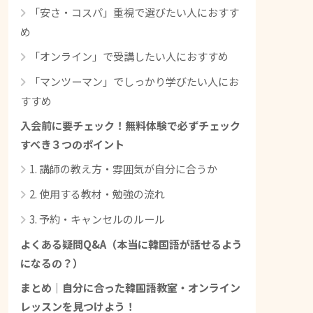
「安さ・コスパ」重視で選びたい人におすす
め
「オンライン」で受講したい人におすすめ
「マンツーマン」でしっかり学びたい人にお
すすめ
入会前に要チェック！無料体験で必ずチェック
すべき３つのポイント
1. 講師の教え方・雰囲気が自分に合うか
2. 使用する教材・勉強の流れ
3. 予約・キャンセルのルール
よくある疑問Q&A（本当に韓国語が話せるよう
になるの？）
まとめ｜自分に合った韓国語教室・オンライン
レッスンを見つけよう！