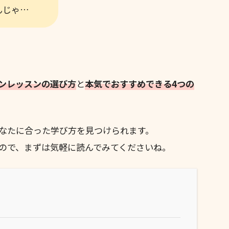
んじゃ…
ンレッスンの選び方
と
本気でおすすめできる4つの
なたに合った学び方を見つけられます。
ので、まずは気軽に読んでみてくださいね。