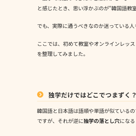
と感じたとき、思い浮かぶのが“韓国語教室
でも、実際に通うべきなのか迷っている人
ここでは、初めて教室やオンラインレッス
を整理してみました。
独学だけではどこでつまずく？
韓国語と日本語は語順や単語が似ているの
ですが、それが逆に
独学の落とし穴
になる