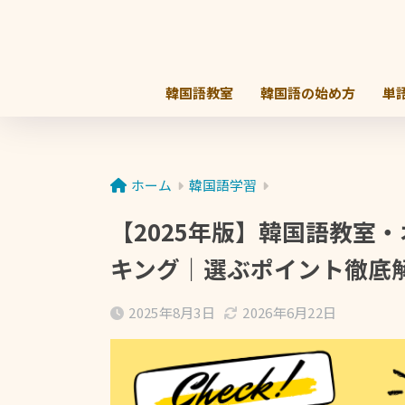
韓国語教室
韓国語の始め方
単
ホーム
韓国語学習
【2025年版】韓国語教室
キング｜選ぶポイント徹底
2025年8月3日
2026年6月22日