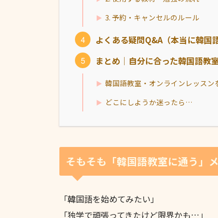
3. 予約・キャンセルのルール
よくある疑問Q&A（本当に韓国
まとめ｜自分に合った韓国語教
韓国語教室・オンラインレッスン
どこにしようか迷ったら…
そもそも「韓国語教室に通う」
「韓国語を始めてみたい」
「独学で頑張ってきたけど限界かも…」