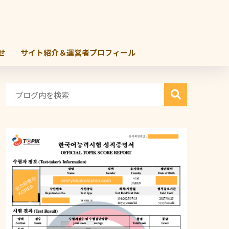
せ
サイト紹介＆運営者プロフィール