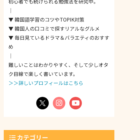
初心者でも続けられる勉強法を研究中。
｜
▼ 韓国語学習のコツやTOPIK対策
▼ 韓国人の口コミで探すリアルなグルメ
▼ 毎日見ているドラマ＆バラエティのおすす
め
｜
難しいことはわかりやすく、そして少しオタ
ク目線で楽しく書いています。
＞＞詳しいプロフィールはこちら
カテゴリー