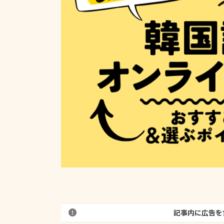
記事内に広告を