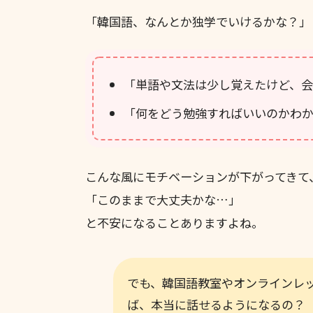
「韓国語、なんとか独学でいけるかな？」
「単語や文法は少し覚えたけど、
「何をどう勉強すればいいのかわ
こんな風にモチベーションが下がってきて
「このままで大丈夫かな…」
と不安になることありますよね。
でも、韓国語教室やオンラインレ
ば、本当に話せるようになるの？