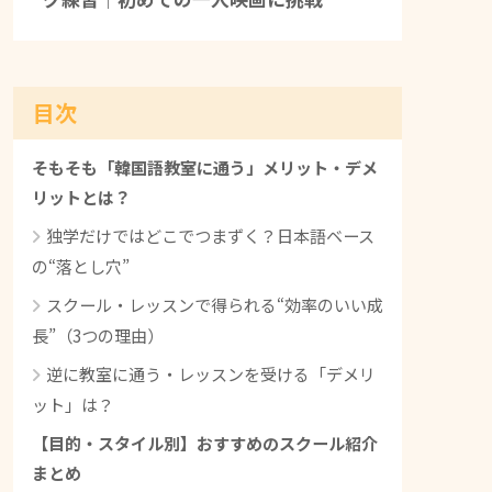
目次
そもそも「韓国語教室に通う」メリット・デメ
リットとは？
独学だけではどこでつまずく？日本語ベース
の“落とし穴”
スクール・レッスンで得られる“効率のいい成
長”（3つの理由）
逆に教室に通う・レッスンを受ける「デメリ
ット」は？
【目的・スタイル別】おすすめのスクール紹介
まとめ