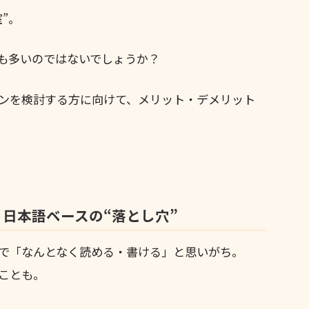
”。
も多いのではないでしょうか？
ンを検討する方に向けて、メリット・デメリット
日本語ベースの“落とし穴”
で「なんとなく読める・書ける」と思いがち。
ことも。