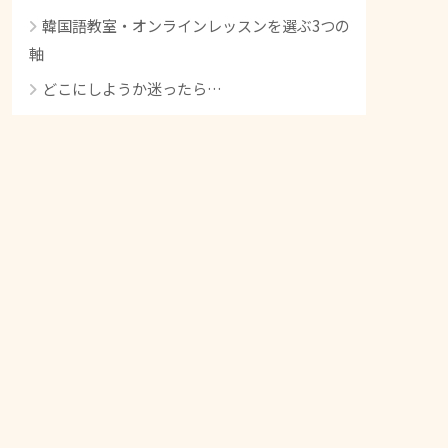
韓国語教室・オンラインレッスンを選ぶ3つの
軸
どこにしようか迷ったら…