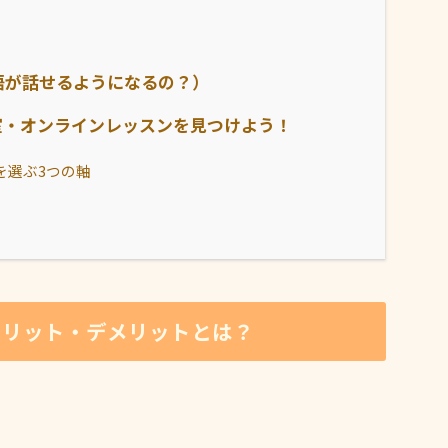
語が話せるようになるの？）
室・オンラインレッスンを見つけよう！
を選ぶ3つの軸
メリット・デメリットとは？