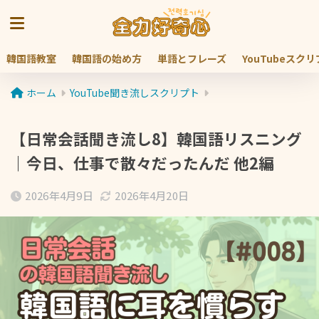
韓国語教室
韓国語の始め方
単語とフレーズ
YouTubeスク
ホーム
YouTube聞き流しスクリプト
【日常会話聞き流し8】韓国語リスニング
｜今日、仕事で散々だったんだ 他2編
2026年4月9日
2026年4月20日