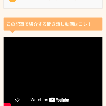
この記事で紹介する聞き流し動画はコレ！