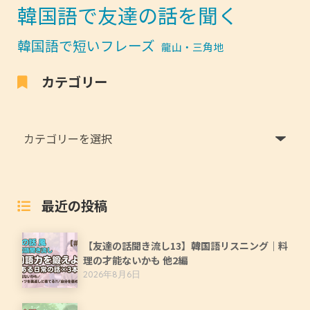
韓国語で友達の話を聞く
韓国語で短いフレーズ
龍山・三角地
カテゴリー
最近の投稿
【友達の話聞き流し13】韓国語リスニング｜料
理の才能ないかも 他2編
2026年8月6日