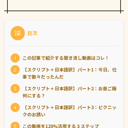
目次
この記事で紹介する聞き流し動画はコレ！
【スクリプト＋日本語訳】パート1：今日、仕
事で散々だったんだ
【スクリプト＋日本語訳】パート2：お昼ご飯
何にする？
【スクリプト＋日本語訳】パート3：ピクニッ
クのお誘い
この動画を120%活用する３ステップ