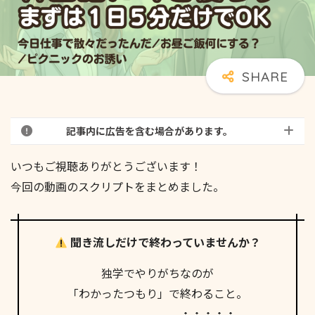
記事内に広告を含む場合があります。
いつもご視聴ありがとうございます！
今回の動画のスクリプトをまとめました。
聞き流しだけで終わっていませんか？
独学でやりがちなのが
「わかったつもり」で終わること。