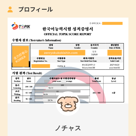
プロフィール
ノチャス