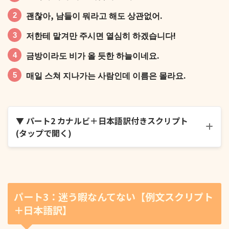
괜찮아, 남들이 뭐라고 해도 상관없어.
저한테 맡겨만 주시면 열심히 하겠습니다!
금방이라도 비가 올 듯한 하늘이네요.
매일 스쳐 지나가는 사람인데 이름은 몰라요.
▼ パート2 カナルビ＋日本語訳付きスクリプト
(タップで開く)
솔직히 이게 제일 마음에 들어요.
パート3：迷う暇なんてない【例文スクリプト
괜찮아, 남들이 뭐라고 해도 상관없어.
＋日本語訳】