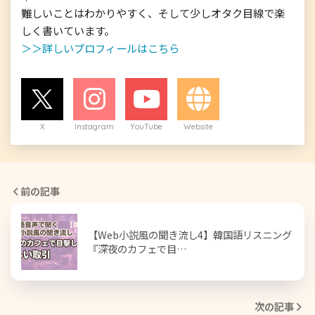
難しいことはわかりやすく、そして少しオタク目線で楽
＞＞詳しいプロフィールはこちら
X
Instagram
YouTube
Website
前の記事
【Web小説風の聞き流し4】韓国語リスニング
『深夜のカフェで目…
次の記事