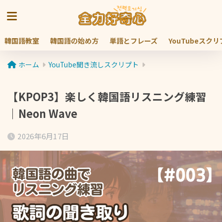
韓国語教室
韓国語の始め方
単語とフレーズ
YouTubeスク
ホーム
YouTube聞き流しスクリプト
【KPOP3】楽しく韓国語リスニング練習
｜Neon Wave
2026年6月17日