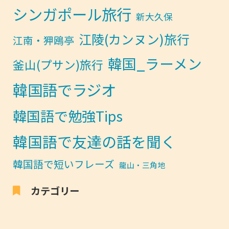
シンガポール旅行
新大久保
江陵(カンヌン)旅行
江南・狎鴎亭
韓国_ラーメン
釜山(プサン)旅行
韓国語でラジオ
韓国語で勉強Tips
韓国語で友達の話を聞く
韓国語で短いフレーズ
龍山・三角地
カテゴリー