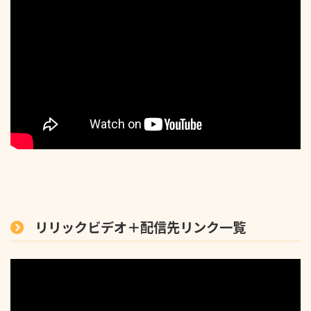
リリックビデオ＋配信先リンク一覧