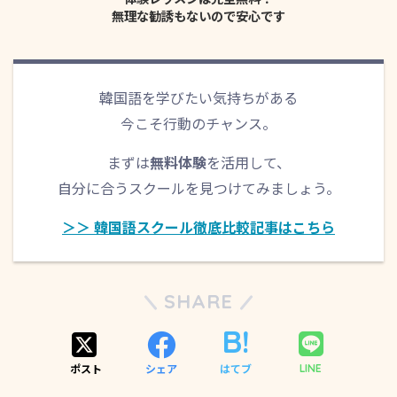
無理な勧誘もないので安心です
韓国語を学びたい気持ちがある
今こそ行動のチャンス。
まずは
無料体験
を活用して、
自分に合うスクールを見つけてみましょう。
＞＞ 韓国語スクール徹底比較記事はこちら
SHARE
ポスト
シェア
はてブ
LINE