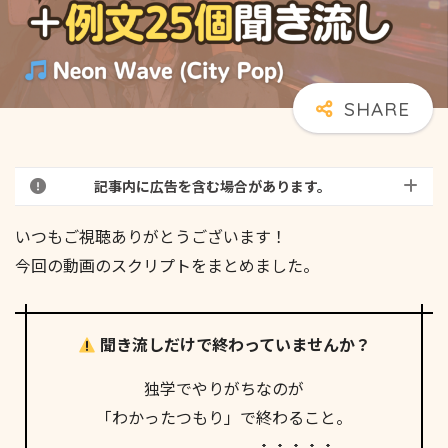
記事内に広告を含む場合があります。
いつもご視聴ありがとうございます！
今回の動画のスクリプトをまとめました。
聞き流しだけで終わっていませんか？
独学でやりがちなのが
「わかったつもり」で終わること。