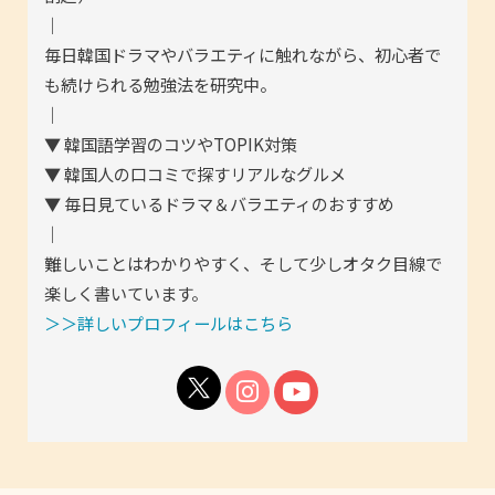
｜
毎日韓国ドラマやバラエティに触れながら、初心者で
も続けられる勉強法を研究中。
｜
▼ 韓国語学習のコツやTOPIK対策
▼ 韓国人の口コミで探すリアルなグルメ
▼ 毎日見ているドラマ＆バラエティのおすすめ
｜
難しいことはわかりやすく、そして少しオタク目線で
楽しく書いています。
＞＞詳しいプロフィールはこちら