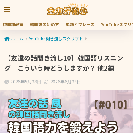
韓国語教室
韓国語の始め方
単語とフレーズ
YouTubeスク
ホーム
YouTube聞き流しスクリプト
【友達の話聞き流し10】韓国語リスニン
グ｜こういう時どうしますか？ 他2編
2026年5月28日
2026年6月23日