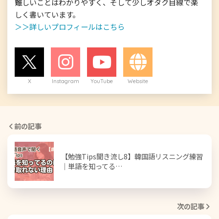
難しいことはわかりやすく、そして少しオタク目線で楽
＞＞詳しいプロフィールはこちら
X
Instagram
YouTube
Website
前の記事
【勉強Tips聞き流し8】韓国語リスニング練習
｜単語を知ってる…
次の記事