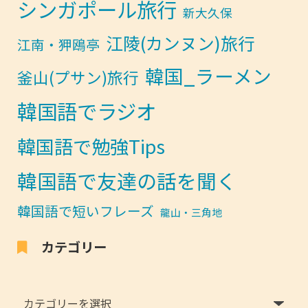
シンガポール旅行
新大久保
江陵(カンヌン)旅行
江南・狎鴎亭
韓国_ラーメン
釜山(プサン)旅行
韓国語でラジオ
韓国語で勉強Tips
韓国語で友達の話を聞く
韓国語で短いフレーズ
龍山・三角地
カテゴリー