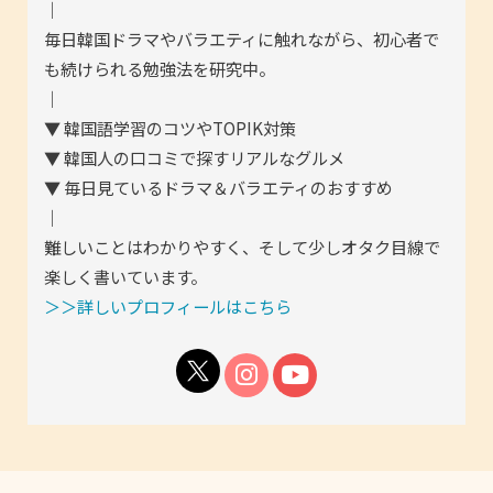
｜
毎日韓国ドラマやバラエティに触れながら、初心者で
も続けられる勉強法を研究中。
｜
▼ 韓国語学習のコツやTOPIK対策
▼ 韓国人の口コミで探すリアルなグルメ
▼ 毎日見ているドラマ＆バラエティのおすすめ
｜
難しいことはわかりやすく、そして少しオタク目線で
楽しく書いています。
＞＞詳しいプロフィールはこちら