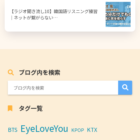
【ラジオ聞き流し10】韓国語リスニング練習
｜ネットが繋がらない…
ブログ内を検索
タグ一覧
EyeLoveYou
BTS
KTX
KPOP