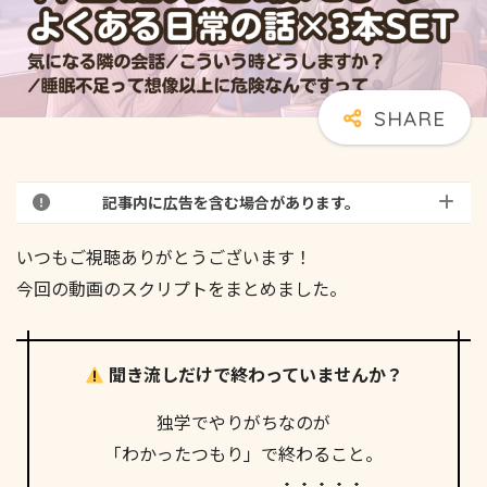
記事内に広告を含む場合があります。
いつもご視聴ありがとうございます！
今回の動画のスクリプトをまとめました。
聞き流しだけで終わっていませんか？
独学でやりがちなのが
「わかったつもり」で終わること。