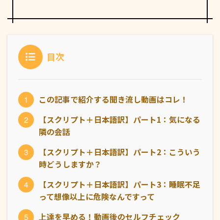
目次
この記事で紹介する聞き流し動画はコレ！
【スクリプト＋日本語訳】パート1：気になる
隣の会話
【スクリプト＋日本語訳】パート2：こういう
時どうしますか？
【スクリプト＋日本語訳】パート3：睡眠不足
って想像以上に危険なんですって
上達を早める！動画後のセルフチェック