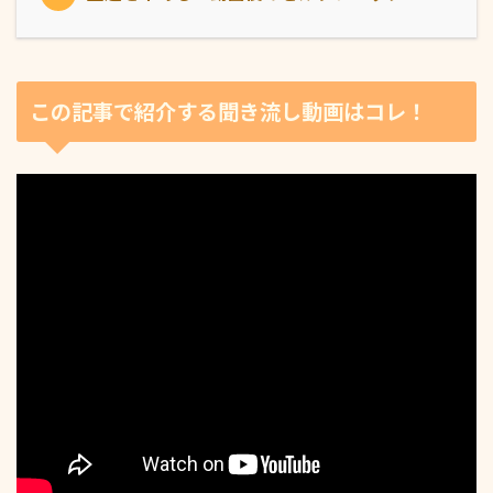
この記事で紹介する聞き流し動画はコレ！