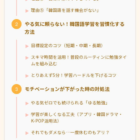
理由⑤「韓国語を話す機会がない」
やる気に頼らない！韓国語学習を習慣化する
方法
目標設定のコツ（短期・中期・長期）
スキマ時間を活用！普段のルーティンに勉強タイ
ムを組み込む
とりあえず5分！学習ハードルを下げるコツ
モチベーションが下がった時の対処法
やる気ゼロでも続けられる「ゆる勉強」
学習が楽しくなる工夫（アプリ・韓国ドラマ・
K-POP活用法）
それでもダメなら…一度休むのもアリ？