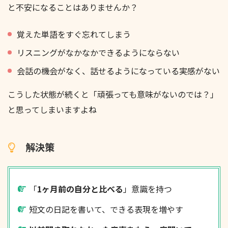
と不安になることはありませんか？
覚えた単語をすぐ忘れてしまう
リスニングがなかなかできるようにならない
会話の機会がなく、話せるようになっている実感がない
こうした状態が続くと「頑張っても意味がないのでは？」
と思ってしまいますよね
解決策
「
1ヶ月前の自分と比べる
」意識を持つ
短文の日記を書いて、できる表現を増やす