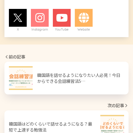
X
Instagram
YouTube
Website
前の記事
韓国語を話せるようになりたい人必見！今日
からできる会話練習法5…
次の記事
韓国語はどのくらいで話せるようになる？最
短で上達する勉強法