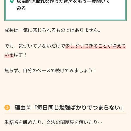
以前聞き取れなかった音声をもう一度聞いて
みる
成長は一気に感じられるものではありません。
でも、気づいていないだけで
少しずつできることが増えて
いる
はず！
焦らず、自分のペースで続けてみましょう！
理由②「毎日同じ勉強ばかりでつまらない」
単語帳を眺めたり、文法の問題集を解いたり…