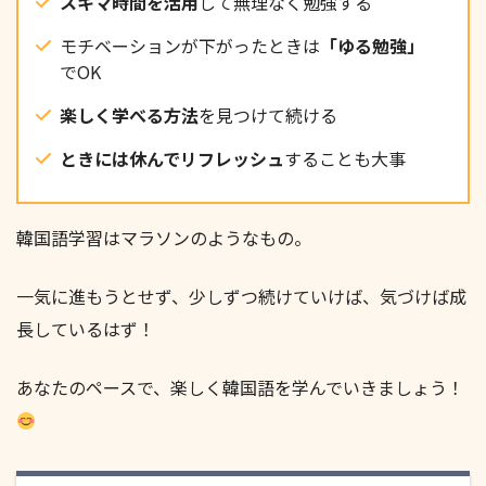
スキマ時間を活用
して無理なく勉強する
モチベーションが下がったときは
「ゆる勉強」
でOK
楽しく学べる方法
を見つけて続ける
ときには休んでリフレッシュ
することも大事
韓国語学習はマラソンのようなもの。
一気に進もうとせず、少しずつ続けていけば、気づけば成
長しているはず！
あなたのペースで、楽しく韓国語を学んでいきましょう！