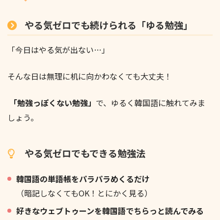
やる気ゼロでも続けられる「ゆる勉強」
「今日はやる気が出ない…」
そんな日は無理に机に向かわなくても大丈夫！
「勉強っぽくない勉強」
で、ゆるく韓国語に触れてみま
しょう。
やる気ゼロでもできる勉強法
韓国語の単語帳をパラパラめくるだけ
（暗記しなくてもOK！とにかく見る）
好きなウェブトゥーンを韓国語でちらっと読んでみる