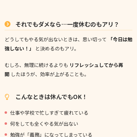
それでもダメなら…一度休むのもアリ？
どうしてもやる気が出ないときは、思い切って
「今日は勉
強しない！」
と決めるのもアリ。
むしろ、無理に続けるよりも
リフレッシュしてから再
開
したほうが、効率が上がることも。
こんなときは休んでもOK！
仕事や学校で忙しすぎて疲れている
何をしても全くやる気が出ない
勉強が「義務」になってしまっている