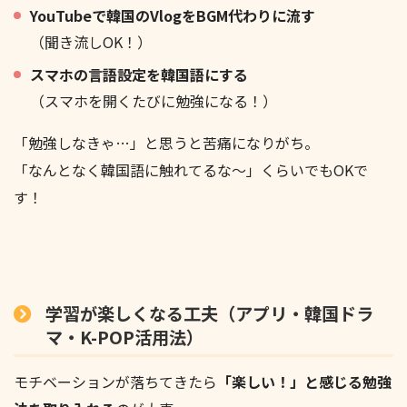
YouTubeで韓国のVlogをBGM代わりに流す
（聞き流しOK！）
スマホの言語設定を韓国語にする
（スマホを開くたびに勉強になる！）
「勉強しなきゃ…」と思うと苦痛になりがち。
「なんとなく韓国語に触れてるな〜」くらいでもOKで
す！
学習が楽しくなる工夫（アプリ・韓国ドラ
マ・K-POP活用法）
モチベーションが落ちてきたら
「楽しい！」と感じる勉強