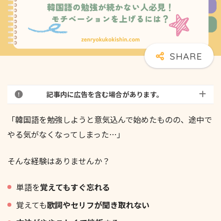
記事内に広告を含む場合があります。
「韓国語を勉強しようと意気込んで始めたものの、途中で
やる気がなくなってしまった…」
そんな経験はありませんか？
単語を
覚えてもすぐ忘れる
覚えても
歌詞やセリフが聞き取れない