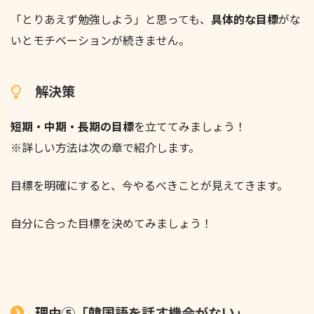
「とりあえず勉強しよう」と思っても、
具体的な目標
がな
いとモチベーションが続きません。
解決策
短期・中期・長期の目標
を立ててみましょう！
※詳しい方法は次の章で紹介します。
目標を明確にすると、今やるべきことが見えてきます。
自分に合った目標を決めてみましょう！
理由⑤「韓国語を話す機会がない」