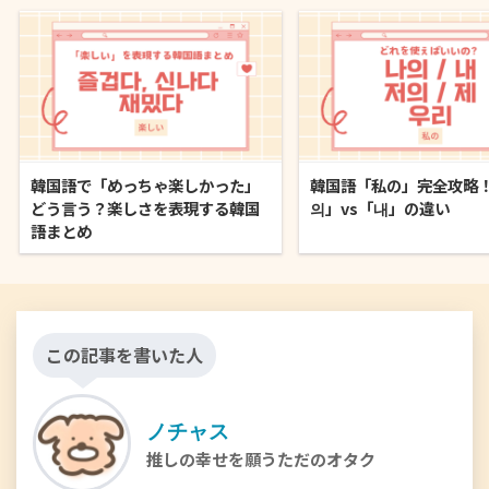
韓国語で「めっちゃ楽しかった」
韓国語「私の」完全攻略
どう言う？楽しさを表現する韓国
의」vs「내」の違い
語まとめ
この記事を書いた人
ノチャス
推しの幸せを願うただのオタク