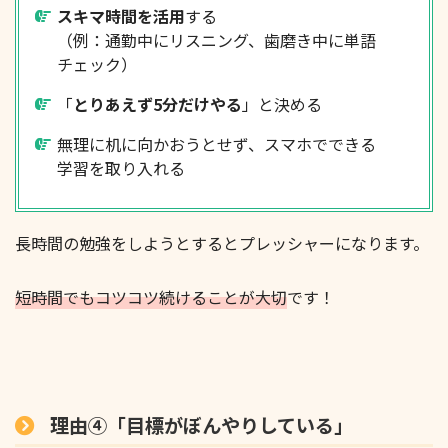
スキマ時間を活用
する
（例：通勤中にリスニング、歯磨き中に単語
チェック）
「
とりあえず5分だけやる
」と決める
無理に机に向かおうとせず、スマホでできる
学習を取り入れる
長時間の勉強をしようとするとプレッシャーになります。
短時間でもコツコツ続けることが大切
です！
理由④「目標がぼんやりしている」