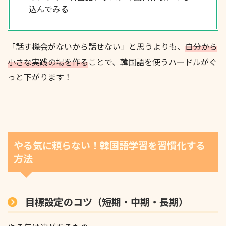
込んでみる
「話す機会がないから話せない」と思うよりも、
自分から
小さな実践の場を作る
ことで、韓国語を使うハードルがぐ
っと下がります！
やる気に頼らない！韓国語学習を習慣化する
方法
目標設定のコツ（短期・中期・長期）