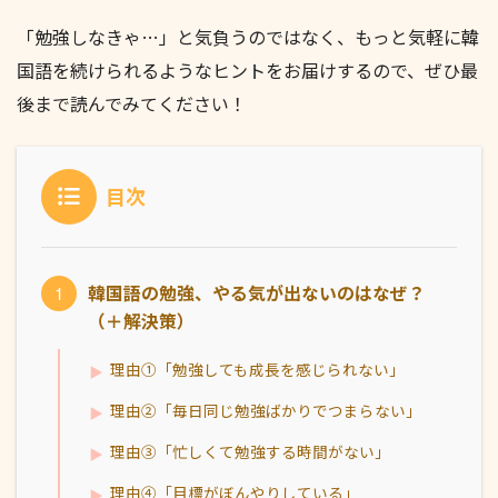
「勉強しなきゃ…」と気負うのではなく、もっと気軽に韓
国語を続けられるようなヒントをお届けするので、ぜひ最
後まで読んでみてください！
目次
韓国語の勉強、やる気が出ないのはなぜ？
（＋解決策）
理由①「勉強しても成長を感じられない」
理由②「毎日同じ勉強ばかりでつまらない」
理由③「忙しくて勉強する時間がない」
理由④「目標がぼんやりしている」