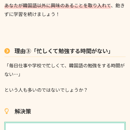
あなたが韓国語以外に興味のあることを取り入れて
、飽き
ずに学習を続けましょう！
理由③「忙しくて勉強する時間がない」
「毎日仕事や学校で忙しくて、韓国語の勉強をする時間が
ない…」
という人も多いのではないでしょうか？
解決策