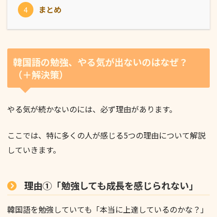
まとめ
韓国語の勉強、やる気が出ないのはなぜ？
（＋解決策）
やる気が続かないのには、必ず理由があります。
ここでは、特に多くの人が感じる5つの理由について解説
していきます。
理由①「勉強しても成長を感じられない」
韓国語を勉強していても「本当に上達しているのかな？」