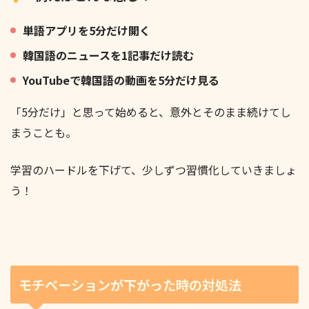
単語アプリを5分だけ開く
韓国語のニュースを1記事だけ読む
YouTubeで韓国語の動画を5分だけ見る
「5分だけ」と思って始めると、意外とそのまま続けてし
まうことも。
学習のハードルを下げて、少しずつ習慣化していきましょ
う！
モチベーションが下がった時の対処法