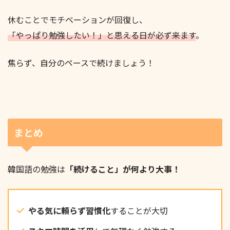
休むことでモチベーションが回復し、
「やっぱり勉強したい！」と思える日が必ず来ます
。
焦らず、自分のペースで続けましょう！
まとめ
韓国語の勉強は
「続けること」が何より大事！
やる気に頼らず習慣化
することが大切