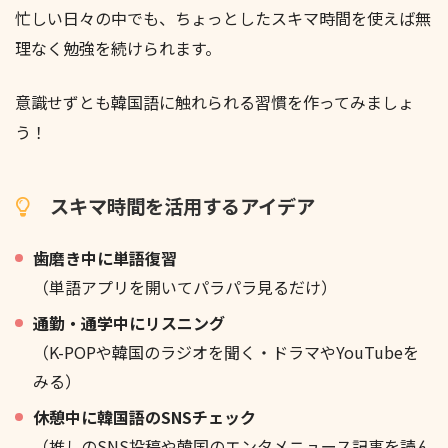
忙しい日々の中でも、ちょっとしたスキマ時間を使えば無
理なく勉強を続けられます。
意識せずとも韓国語に触れられる習慣を作ってみましょ
う！
スキマ時間を活用するアイデア
歯磨き中に単語復習
（単語アプリを開いてパラパラ見るだけ）
通勤・通学中にリスニング
（K-POPや韓国のラジオを聞く・ドラマやYouTubeを
みる）
休憩中に韓国語のSNSチェック
（推しのSNS投稿や韓国のエンタメニュース記事を読ん