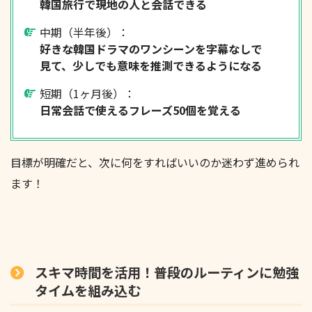
韓国旅行で現地の人と会話できる
中期（半年後）：
好きな韓国ドラマのワンシーンを字幕なしで
見て、少しでも意味を推測できるようになる
短期（1ヶ月後）：
日常会話で使えるフレーズ50個を覚える
目標が明確だと、次に何をすればいいのか迷わず進められ
ます！
スキマ時間を活用！普段のルーティンに勉強
タイムを組み込む