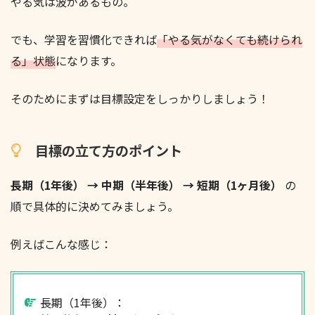
やる気は波があるもの。
でも、学習を習慣化できれば
「やる気がなくても続けられ
る」状態
になります。
そのためにまずは目標設定をしっかりしましょう！
目標の立て方のポイント
長期（1年後） → 中期（半年後） → 短期（1ヶ月後）
の
順で具体的に決めてみましょう。
例えばこんな感じ：
長期（1年後）：