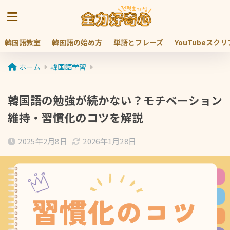
韓国語教室
韓国語の始め方
単語とフレーズ
YouTubeスク
ホーム
韓国語学習
韓国語の勉強が続かない？モチベーション
維持・習慣化のコツを解説
2025年2月8日
2026年1月28日