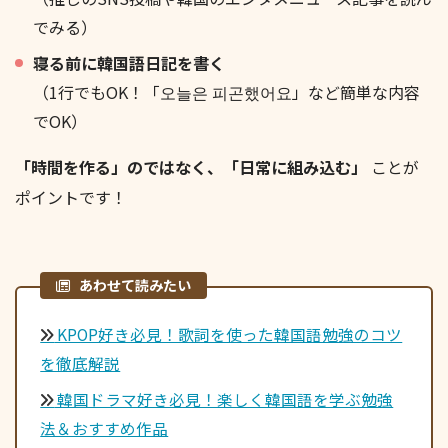
でみる）
寝る前に韓国語日記を書く
（1行でもOK！「오늘은 피곤했어요」など簡単な内容
でOK）
「時間を作る」のではなく、「日常に組み込む」
ことが
ポイントです！
あわせて読みたい
KPOP好き必見！歌詞を使った韓国語勉強のコツ
を徹底解説
韓国ドラマ好き必見！楽しく韓国語を学ぶ勉強
法＆おすすめ作品