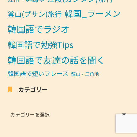
韓国_ラーメン
釜山(プサン)旅行
韓国語でラジオ
韓国語で勉強Tips
韓国語で友達の話を聞く
韓国語で短いフレーズ
龍山・三角地
カテゴリー