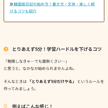
韓国語日記の始め方！書き方・文体・楽しく続
けるコツも紹介
とりあえず5分！学習ハードルを下げるコツ
「勉強しなきゃ…でも面倒くさい…」
と思うと、なかなか始められませんよね。
そんなときは
「とりあえず5分だけやる」
というルールを
作ってみましょう。
例えばこんな感じ！