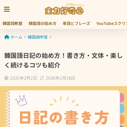
韓国語教室
韓国語の始め方
単語とフレーズ
YouTubeスク
ホーム
韓国語学習
韓国語日記の始め方！書き方・文体・楽し
く続けるコツも紹介
2025年2月2日
2026年1月28日