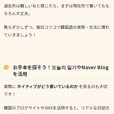
過去形は難しいなと感じたら、まずは現在形で書いてもも
ちろん大丈夫。
焦らず少しずつ、毎日コツコツ韓国語の表現・文法に慣れ
ていきましょう！
お手本を探そう！오늘의 일기やNaver Blog
を活用
実際に
ネイティブがどう書いているのか
を見るのも大切
です！
韓国のブログサイトやSNSを活用すると、リアルな日記の