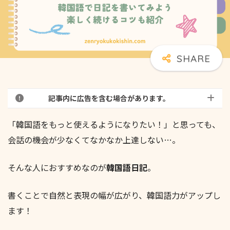
記事内に広告を含む場合があります。
「韓国語をもっと使えるようになりたい！」と思っても、
会話の機会が少なくてなかなか上達しない…。
そんな人におすすめなのが
韓国語日記
。
書くことで自然と表現の幅が広がり、韓国語力がアップし
ます！