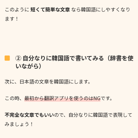
このように
短くて簡単な文章
なら韓国語にしやすくなり
ます！
② 自分なりに韓国語で書いてみる（辞書を使
いながら）
次に、日本語の文章を韓国語にします。
この時、
最初から翻訳アプリを使うのはNG
です。
不完全な文章でもいい
ので、自分なりに韓国語で表現して
みましょう！