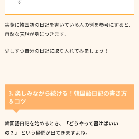
す。
実際に韓国語の日記を書いている人の例を参考にすると、
自然な表現が身につきます。
少しずつ自分の日記に取り入れてみましょう！
3. 楽しみながら続ける！韓国語日記の書き方
＆コツ
韓国語日記を始めるとき、
「どうやって書けばいい
の？」
という疑問が出てきますよね。