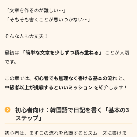
「文章を作るのが難しい…」
「そもそも書くことが思いつかない…」
そんな人も大丈夫！
最初は
「簡単な文章を少しずつ積み重ねる」
ことが大切
です。
この章では、
初心者でも無理なく書ける基本の流れ
と、
中級者以上が挑戦するといいミッション
を紹介します！
初心者向け：韓国語で日記を書く「基本の3
ステップ」
初心者は、まずこの流れを意識するとスムーズに書けま