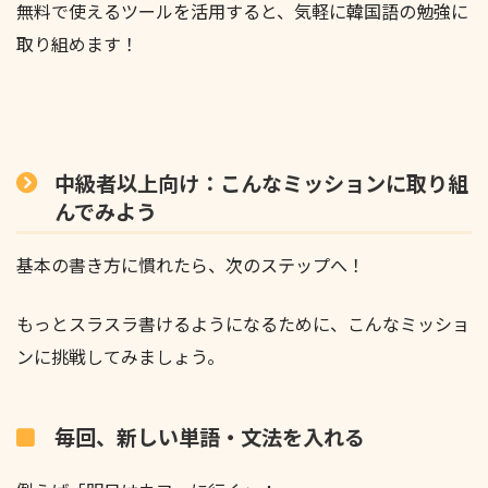
無料で使えるツールを活用すると、気軽に韓国語の勉強に
取り組めます！
中級者以上向け：こんなミッションに取り組
んでみよう
基本の書き方に慣れたら、次のステップへ！
もっとスラスラ書けるようになるために、こんなミッショ
ンに挑戦してみましょう。
毎回、新しい単語・文法を入れる