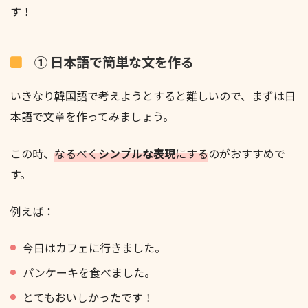
す！
① 日本語で簡単な文を作る
いきなり韓国語で考えようとすると難しいので、まずは日
本語で文章を作ってみましょう。
この時、
なるべく
シンプルな表現
にする
のがおすすめで
す。
例えば：
今日はカフェに行きました。
パンケーキを食べました。
とてもおいしかったです！