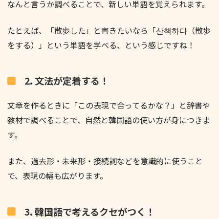
なんと言うか調べることで、新しい単語を覚えられます。
たとえば、「散歩した」と書きたいなら「산책하다（散歩
をする）」という単語を学べる、という感じですね！
2. 文法が定着する！
文章を作るときに「この表現で合ってるかな？」と辞書や
教材で調べることで、自然と韓国語の使い方が身につきま
す。
また、過去形・未来形・接続詞などを意識的に使うこと
で、表現の幅も広がります。
3. 韓国語で考えるクセがつく！