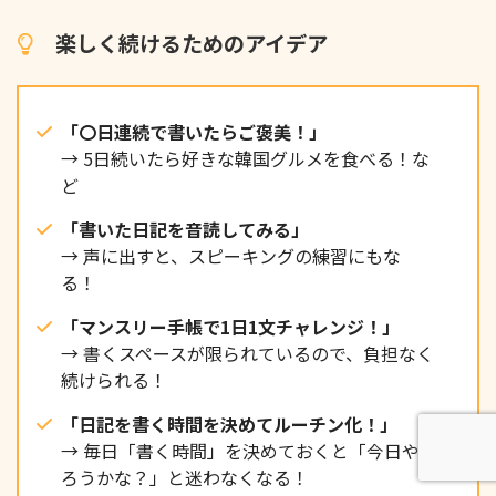
楽しく続けるためのアイデア
「〇日連続で書いたらご褒美！」
→ 5日続いたら好きな韓国グルメを食べる！な
ど
「書いた日記を音読してみる」
→ 声に出すと、スピーキングの練習にもな
る！
「マンスリー手帳で1日1文チャレンジ！」
→ 書くスペースが限られているので、負担なく
続けられる！
「日記を書く時間を決めてルーチン化！」
→ 毎日「書く時間」を決めておくと「今日や
ろうかな？」と迷わなくなる！