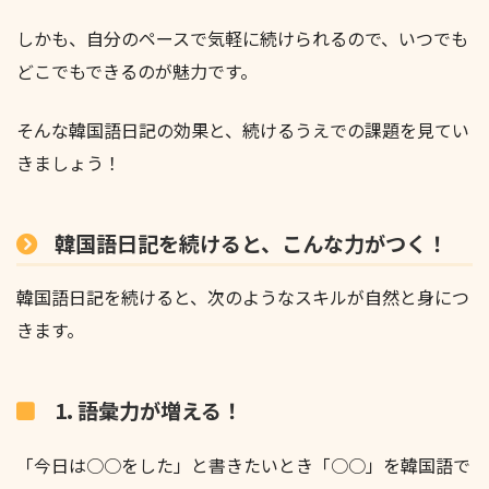
しかも、自分のペースで気軽に続けられるので、いつでも
どこでもできるのが魅力です。
そんな韓国語日記の効果と、続けるうえでの課題を見てい
きましょう！
韓国語日記を続けると、こんな力がつく！
韓国語日記を続けると、次のようなスキルが自然と身につ
きます。
1. 語彙力が増える！
「今日は○○をした」と書きたいとき「○○」を韓国語で