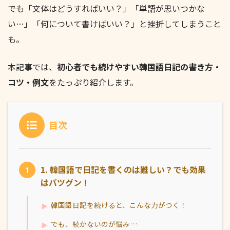
でも「文体はどうすればいい？」「単語が思いつかな
い…」「何について書けばいい？」と挫折してしまうこと
も。
本記事では、
初心者でも続けやすい韓国語日記の書き方・
コツ・例文
をたっぷり紹介します。
目次
1. 韓国語で日記を書くのは難しい？でも効果
はバツグン！
韓国語日記を続けると、こんな力がつく！
でも、続かないのが悩み…