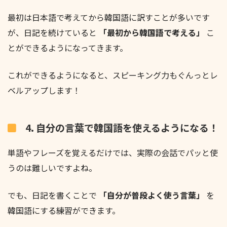
最初は日本語で考えてから韓国語に訳すことが多いです
が、日記を続けていると
「最初から韓国語で考える」
こ
とができるようになってきます。
これができるようになると、スピーキング力もぐんっとレ
ベルアップします！
4. 自分の言葉で韓国語を使えるようになる！
単語やフレーズを覚えるだけでは、実際の会話でパッと使
うのは難しいですよね。
でも、日記を書くことで
「自分が普段よく使う言葉」
を
韓国語にする練習ができます。