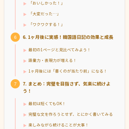
「おいしかった！」
「大変だった…」
「ワクワクする！」
6. 1ヶ月後に実感！韓国語日記の効果と成長
最初の1ページと見比べてみよう！
語彙力・表現力が増える！
1ヶ月後には「書くのが当たり前」になる！
7. まとめ：完璧を目指さず、気楽に続けよ
う！
最初は短くてもOK！
完璧な文を作ろうとせず、とにかく書いてみる
楽しみながら続けることが大事！