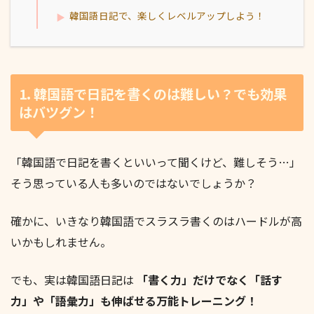
韓国語日記で、楽しくレベルアップしよう！
1. 韓国語で日記を書くのは難しい？でも効果
はバツグン！
「韓国語で日記を書くといいって聞くけど、難しそう…」
そう思っている人も多いのではないでしょうか？
確かに、いきなり韓国語でスラスラ書くのはハードルが高
いかもしれません。
でも、実は韓国語日記は
「書く力」だけでなく「話す
力」や「語彙力」も伸ばせる万能トレーニング！