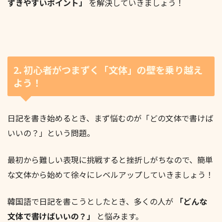
ずきやすいポイント」
を解決していきましょう！
2. 初心者がつまずく「文体」の壁を乗り越え
よう！
日記を書き始めるとき、まず悩むのが「どの文体で書けば
いいの？」という問題。
最初から難しい表現に挑戦すると挫折しがちなので、簡単
な文体から始めて徐々にレベルアップしていきましょう！
韓国語で日記を書こうとしたとき、多くの人が
「どんな
文体で書けばいいの？」
と悩みます。