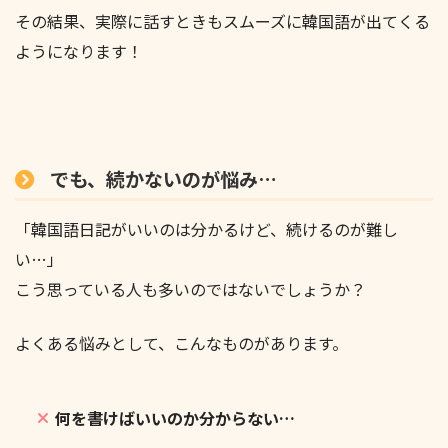
その結果、実際に話すときもスムーズに韓国語が出てくる
ようになります！
でも、続かないのが悩み…
「韓国語日記がいいのは分かるけど、続けるのが難し
い…」
こう思っている人も多いのではないでしょうか？
よくある悩みとして、こんなものがあります。
何を書けばいいのか分からない…