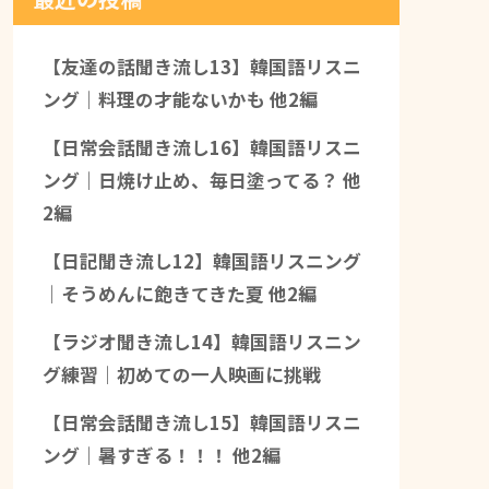
【友達の話聞き流し13】韓国語リスニ
ング｜料理の才能ないかも 他2編
【日常会話聞き流し16】韓国語リスニ
ング｜日焼け止め、毎日塗ってる？ 他
2編
【日記聞き流し12】韓国語リスニング
｜そうめんに飽きてきた夏 他2編
【ラジオ聞き流し14】韓国語リスニン
グ練習｜初めての一人映画に挑戦
【日常会話聞き流し15】韓国語リスニ
ング｜暑すぎる！！！ 他2編