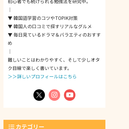
初心者でも続けられる勉強法を研究中。
｜
▼ 韓国語学習のコツやTOPIK対策
▼ 韓国人の口コミで探すリアルなグルメ
▼ 毎日見ているドラマ＆バラエティのおすす
め
｜
難しいことはわかりやすく、そして少しオタ
ク目線で楽しく書いています。
＞＞詳しいプロフィールはこちら
カテゴリー