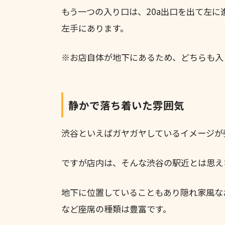
もう一つの入り口は、20a出口を出て左
左手にあります。
※お店自体が地下にあるため、どちらも入
静かで落ち着いた雰囲気
渋谷といえばガヤガヤしているイメージが
ですが店内は、そんな渋谷の駅近とは思え
地下に位置していることもあり隠れ家風な
など座席の種類は豊富です。