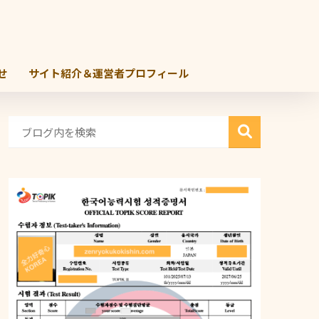
せ
サイト紹介＆運営者プロフィール