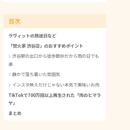
目次
ラヴィットの放送日など
「焚火家 渋谷店」のおすすめポイント
渋谷駅の出口から徒歩数秒だから雨の日でも
楽
静かで落ち着いた雰囲気
インスタ映えだけじゃない本気で美味いお肉
TikTokで700万回以上再生された「肉のヒマラ
ヤ」
まとめ