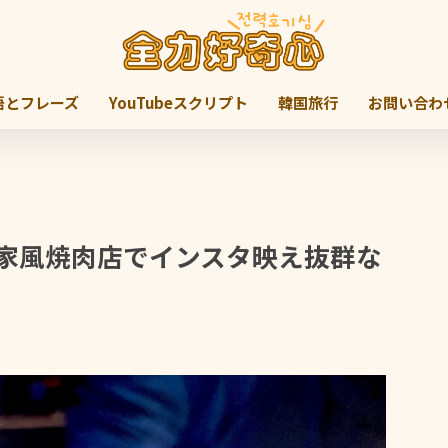
語とフレーズ
YouTubeスクリプト
韓国旅行
お問い合わ
れ家風焼肉店でインスタ映え抜群な