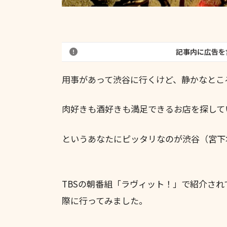
記事内に広告を
用事があって渋谷に行くけど、静かなとこ
肉好きも酒好きも満足できるお店を探して
というあなたにピッタリなのが渋谷（宮下
TBSの朝番組「ラヴィット！」で紹介さ
際に行ってみました。