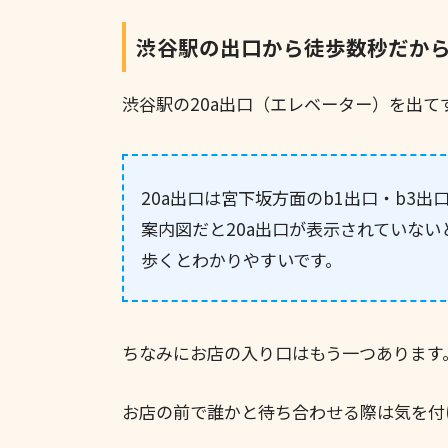
渋谷駅の出口から徒歩数秒だか
渋谷駅の20a出口（エレベーター）を出
20a出口は宮下坂方面のb1出口・b3
案内図だと20a出口が表示されていない
歩くとわかりやすいです。
ちなみにお店の入り口はもう一つあります
お店の前で誰かと待ち合わせる際は気を付