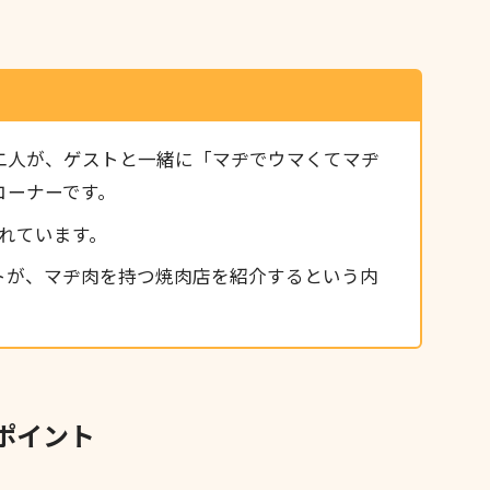
二人が、ゲストと一緒に「マヂでウマくてマヂ
コーナーです。
れています。
トが、マヂ肉を持つ焼肉店を紹介するという内
ポイント