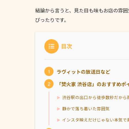
結論から言うと、見た目も味もお店の雰囲
ぴったりです。
目次
ラヴィットの放送日など
「焚火家 渋谷店」のおすすめポ
渋谷駅の出口から徒歩数秒だから
静かで落ち着いた雰囲気
インスタ映えだけじゃない本気で