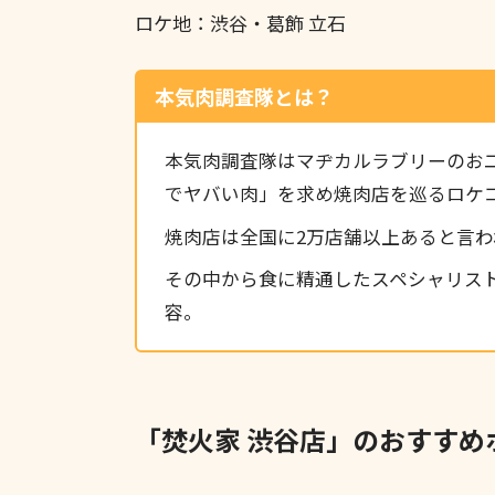
ロケ地：渋谷・葛飾 立石
本気肉調査隊とは？
本気肉調査隊はマヂカルラブリーのお
でヤバい肉」を求め焼肉店を巡るロケ
焼肉店は全国に2万店舗以上あると言わ
その中から食に精通したスペシャリス
容。
「焚火家 渋谷店」のおすすめ