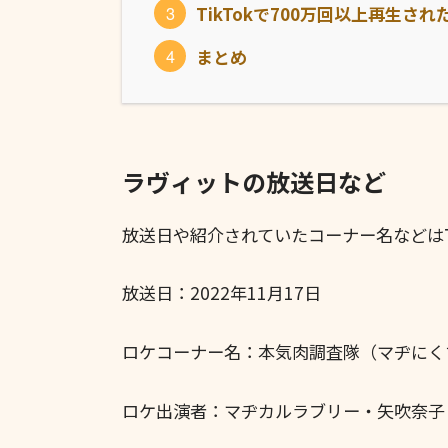
TikTokで700万回以上再生さ
まとめ
ラヴィットの放送日など
放送日や紹介されていたコーナー名などは
放送日：2022年11月17日
ロケコーナー名：本気肉調査隊（マヂにく
ロケ出演者：マヂカルラブリー・矢吹奈子