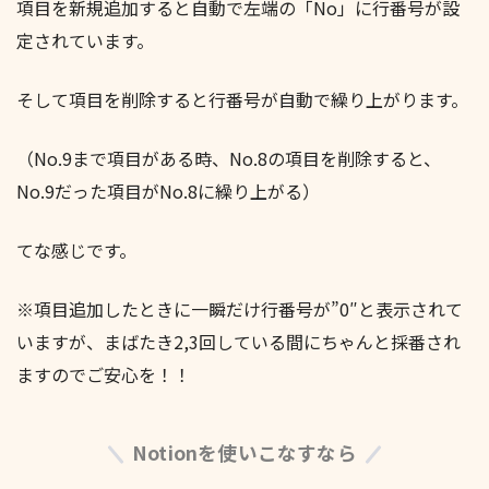
項目を新規追加すると自動で左端の「No」に行番号が設
定されています。
そして項目を削除すると行番号が自動で繰り上がります。
（No.9まで項目がある時、No.8の項目を削除すると、
No.9だった項目がNo.8に繰り上がる）
てな感じです。
※項目追加したときに一瞬だけ行番号が”0″と表示されて
いますが、まばたき2,3回している間にちゃんと採番され
ますのでご安心を！！
Notionを使いこなすなら