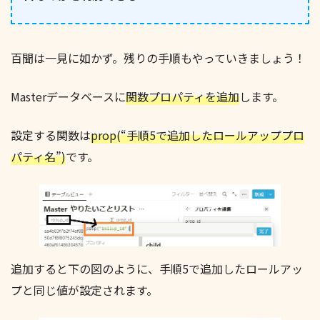
百聞は一見に如かず。残りの手順もやっていきましょう！
Masterデータベースに
関数プロパティを追加
します。
設定する関数は
prop(“手順5で追加したロールアッププロ
パティ名”)
です。
追加すると下の図のように、手順5で追加したロールアッ
プと同じ値が設定されます。