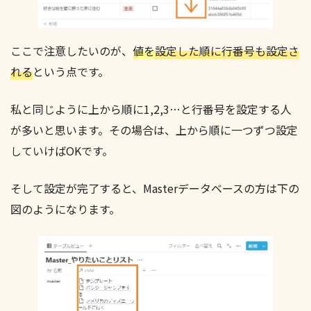
ここで注意したいのが、
値を
設定した順に行番号も設定さ
れる
という点です。
私と同じように上から順に1,2,3…と行番号を設定する人
が多いと思います。その場合は、上から順に一つずつ設定
していけばOKです。
そして設定が完了すると、Masterデータベースの方は下の
図のようになります。