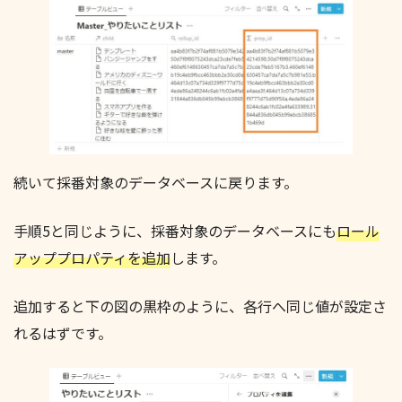
続いて採番対象のデータベースに戻ります。
手順5と同じように、採番対象のデータベースにも
ロール
アッププロパティを追加
します。
追加すると下の図の黒枠のように、各行へ同じ値が設定さ
れるはずです。