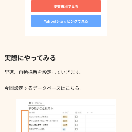
楽天市場で見る
Yahoo!ショッピングで見る
実際にやってみる
早速、自動採番を設定していきます。
今回設定するデータベースはこちら。