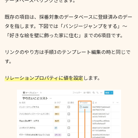
既存の項目は、採番対象のデータベースに登録済みのデー
タを指します。下図では「バンジージャンプをする」～
「好きな絵を壁に飾った家に住む」までの6項目です。
リンクのやり方は手順3のテンプレート編集の時と同じで
す。
リレーションプロパティに値を設定
します。