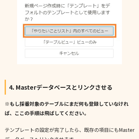
4. Masterデータベースとリンクさせる
※もし採番対象のテーブルにまだ何も登録していなけれ
ば、ここの手順は飛ばしてください。
テンプレートの設定が完了したら、既存の項目にもMaster
データベースへリンクさせます。