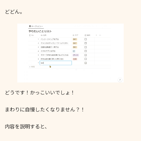
どどん。
どうです！かっこいいでしょ！
まわりに自慢したくなりません？！
内容を説明すると、