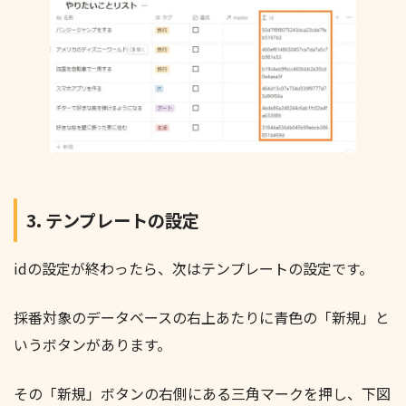
3. テンプレートの設定
idの設定が終わったら、次はテンプレートの設定です。
採番対象のデータベースの右上あたりに青色の「新規」と
いうボタンがあります。
その「新規」ボタンの右側にある三角マークを押し、下図