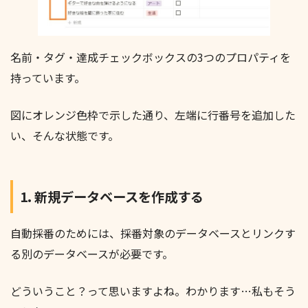
名前・タグ・達成チェックボックスの3つのプロパティを
持っています。
図にオレンジ色枠で示した通り、左端に行番号を追加した
い、そんな状態です。
1. 新規データベースを作成する
自動採番のためには、採番対象のデータベースとリンクす
る別のデータベースが必要です。
どういうこと？って思いますよね。わかります…私もそう