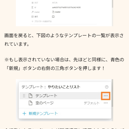
画面を戻ると、下図のようなテンプレートの一覧が表示さ
れています。
※もし表示されていない場合は、先ほどと同様に、青色の
「新規」ボタンの右側の三角ボタンを押します！