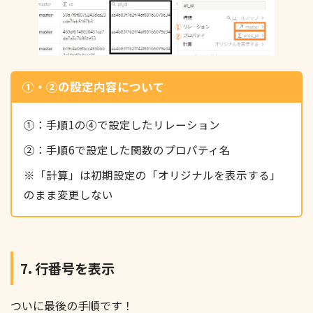
①・②の設定内容について
①：手順1の④で設定したリレーション
②：手順6で設定した関数のプロパティ名
※「計算」は初期設定の「オリジナルを表示する」
のまま変更しない
7. 行番号を表示
ついに最後の手順です！