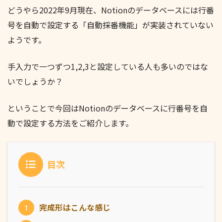
どうやら2022年9月現在、Notionのデータベースには行番
号を自動で設定する「自動採番機能」が実装されていない
ようです。
手入力で一つずつ1,2,3と設定している人も多いのではな
いでしょうか？
ということで今回はNotionのデータベースに行番号を自
動で設定する方法をご紹介します。
目次
完成形はこんな感じ