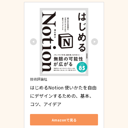
技術評論社
はじめるNotion 使いかたを自由
にデザインするための、基本、
コツ、アイデア
Amazonで見る