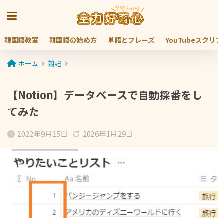
韓国語教室
韓国語の始め方
単語とフレーズ
YouTubeスク
ホーム
雑記
【Notion】データベースで自動採番をし
てみた
2022年9月25日
2026年1月29日