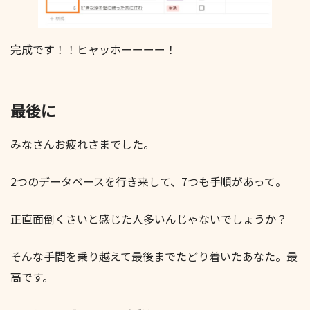
完成です！！ヒャッホーーーー！
最後に
みなさんお疲れさまでした。
2つのデータベースを行き来して、7つも手順があって。
正直面倒くさいと感じた人多いんじゃないでしょうか？
そんな手間を乗り越えて最後までたどり着いたあなた。最
高です。