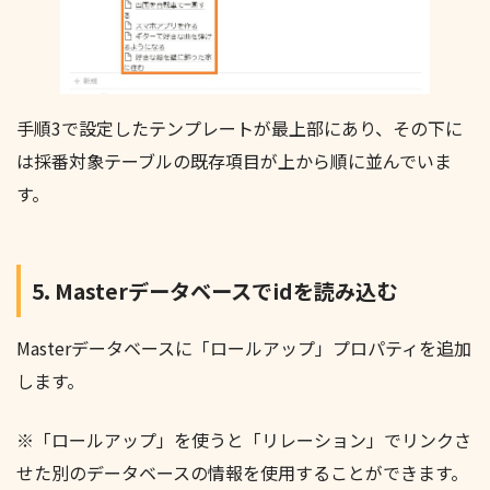
手順3で設定したテンプレートが最上部にあり、その下に
は採番対象テーブルの既存項目が上から順に並んでいま
す。
5. Masterデータベースでidを読み込む
Masterデータベースに「ロールアップ」プロパティを追加
します。
※「ロールアップ」を使うと「リレーション」でリンクさ
せた別のデータベースの情報を使用することができます。