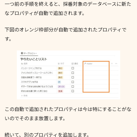
一つ前の手順を終えると、採番対象のデータベースに新た
なプロパティが自動で追加されます。
下図のオレンジ枠部分が自動で追加されたプロパティで
す。
この自動で追加されたプロパティは今は特にすることがな
いのでそのまま放置します。
続いて、別のプロパティを追加します。