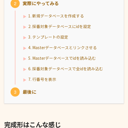
実際にやってみる
1. 新規データベースを作成する
2. 採番対象データベースにidを設定
3. テンプレートの設定
4. Masterデータベースとリンクさせる
5. Masterデータベースでidを読み込む
6. 採番対象データベースで全idを読み込む
7. 行番号を表示
最後に
完成形はこんな感じ