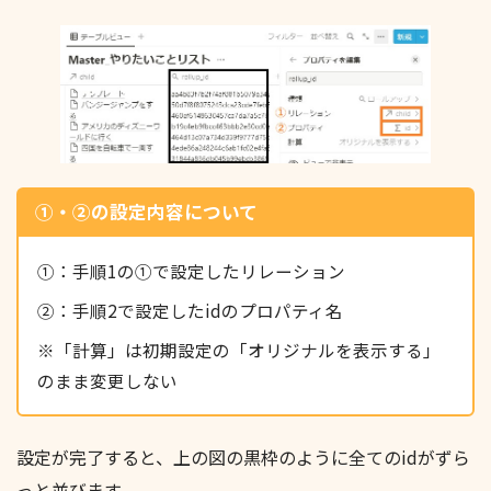
①・②の設定内容について
①：手順1の①で設定したリレーション
②：手順2で設定したidのプロパティ名
※「計算」は初期設定の「オリジナルを表示する」
のまま変更しない
設定が完了すると、上の図の黒枠のように全てのidがずら
っと並びます。