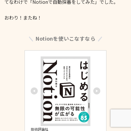
てなわけで「Notionで自動採番をしてみた」でした。
おわり！またね！
Notionを使いこなすなら
技術評論社