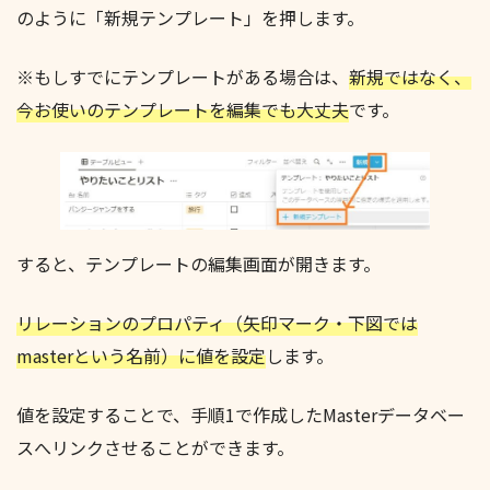
のように「新規テンプレート」を押します。
※もしすでにテンプレートがある場合は、
新規ではなく、
今お使いのテンプレートを編集でも大丈夫
です。
すると、テンプレートの編集画面が開きます。
リレーションのプロパティ（矢印マーク・下図では
masterという名前）に値を設定
します。
値を設定することで、手順1で作成したMasterデータベー
スへリンクさせることができます。