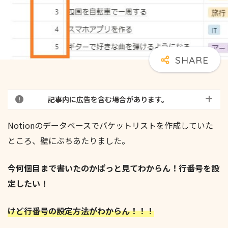
記事内に広告を含む場合があります。
Notionのデータベースでバケットリストを作成していた
ところ、壁にぶちあたりました。
今何個目まで書いたのかぱっと見てわからん！行番号を設
定したい！
けど行番号の設定方法がわからん！！！