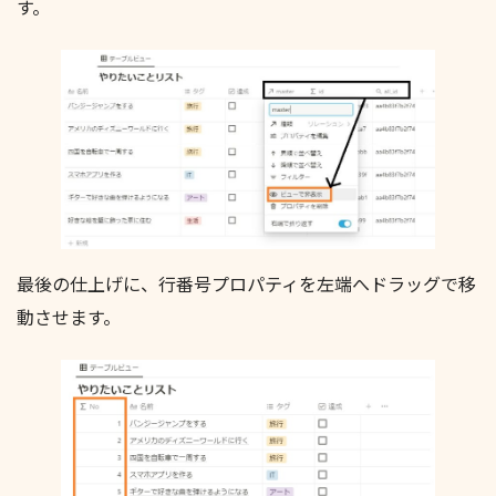
す。
最後の仕上げに、行番号プロパティを左端へドラッグで移
動させます。