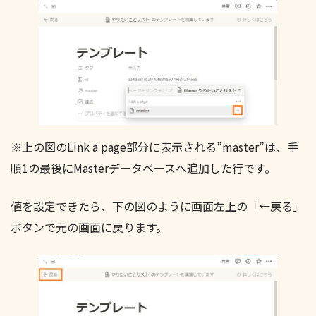
※上の図のLink a page部分に表示される”master”は、手
順1の最後にMasterデータベースへ追加した行です。
値を設定できたら、下の図のように画面左上の「←戻る」
ボタンで元の画面に戻ります。