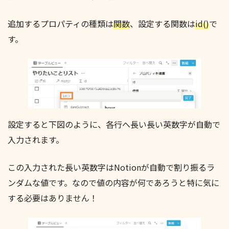
追加するプロパティの種類は
関数
、設定する関数は
id()
で
す。
設定すると下図のように、各行へ長い長い英数字が自動で
入力されます。
この入力された長い英数字はNotionが自動で割り振るラ
ンダムな値です。なので値の内容が何であろうと特に気に
する必要はありません！