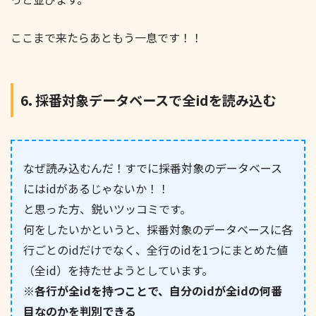
ここまで来たらあともう一息です！！
6. 採番対象データベースで全idを読み込む
なぜ読み込むんだ！すでに採番対象のデータベース
にはidがあるじゃないか！！
と思った方、鋭いツッコミです。
何をしたいかというと、採番対象のデータベースに各
行ごとのidだけでなく、全行のidを1つにまとめた値
（全id）を持たせようとしています。
※
各行が全idを持つことで、自分のidが全idの何番
目なのかを判別できる