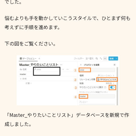
でした。
悩むよりも手を動かしていこうスタイルで、ひとまず何も
考えずに手順を進めます。
下の図をご覧ください。
「Master_やりたいことリスト」データベースを新規で作
成しました。