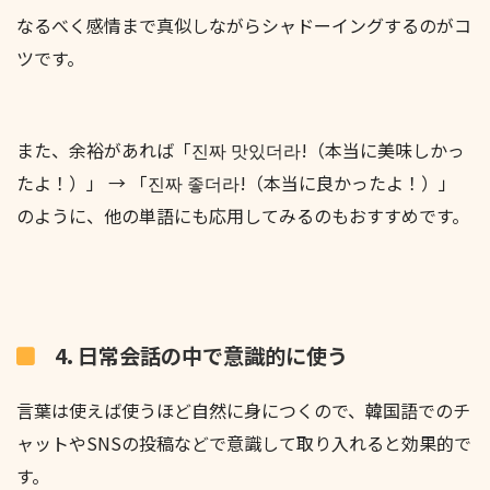
なるべく感情まで真似しながらシャドーイングするのがコ
ツです。
また、余裕があれば「진짜 맛있더라!（本当に美味しかっ
たよ！）」 → 「진짜 좋더라!（本当に良かったよ！）」
のように、他の単語にも応用してみるのもおすすめです。
4. 日常会話の中で意識的に使う
言葉は使えば使うほど自然に身につくので、韓国語でのチ
ャットやSNSの投稿などで意識して取り入れると効果的で
す。