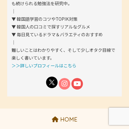
も続けられる勉強法を研究中。
｜
▼ 韓国語学習のコツやTOPIK対策
▼ 韓国人の口コミで探すリアルなグルメ
▼ 毎日見ているドラマ＆バラエティのおすすめ
｜
難しいことはわかりやすく、そして少しオタク目線で
楽しく書いています。
＞＞詳しいプロフィールはこちら
HOME