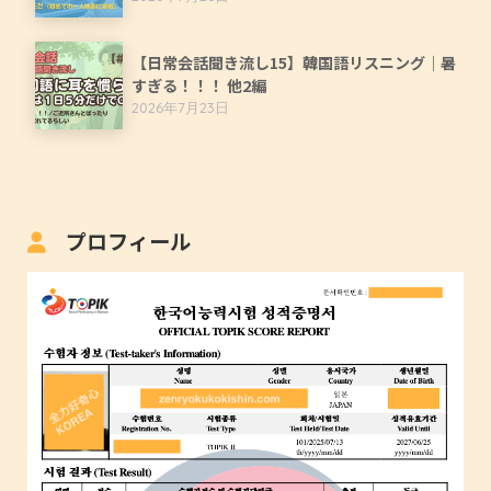
【日常会話聞き流し15】韓国語リスニング｜暑
すぎる！！！ 他2編
2026年7月23日
プロフィール