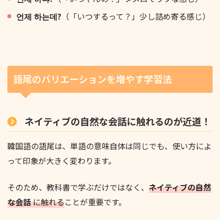
언제 하는데?
（「いつするって？」少し詰め寄る感じ）
語尾のバリエーションを増やす学習法
ネイティブの自然な会話に触れるのが近道！
韓国語の語尾は、単語の意味自体は同じでも、使い方によ
って印象が大きく変わります。
そのため、教科書で学ぶだけではなく、
ネイティブの自然
な会話
に触れる
ことが重要です。