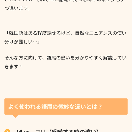
つ違います。
「韓国語はある程度話せるけど、自然なニュアンスの使い
分けが難しい…」
そんな方に向けて、語尾の違いを分かりやすく解説してい
きます！
よく使われる語尾の微妙な違いとは？
-네 vs. -구나（感嘆する時の違い）