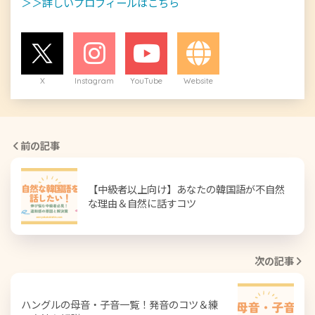
＞＞詳しいプロフィールはこちら
X
Instagram
YouTube
Website
前の記事
【中級者以上向け】あなたの韓国語が不自然
な理由＆自然に話すコツ
次の記事
ハングルの母音・子音一覧！発音のコツ＆練