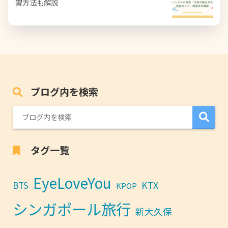
習方法も解説
ブログ内を検索
タグ一覧
EyeLoveYou
BTS
KTX
KPOP
シンガポール旅行
新大久保