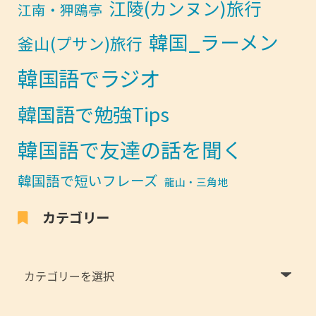
江陵(カンヌン)旅行
江南・狎鴎亭
韓国_ラーメン
釜山(プサン)旅行
韓国語でラジオ
韓国語で勉強Tips
韓国語で友達の話を聞く
韓国語で短いフレーズ
龍山・三角地
カテゴリー