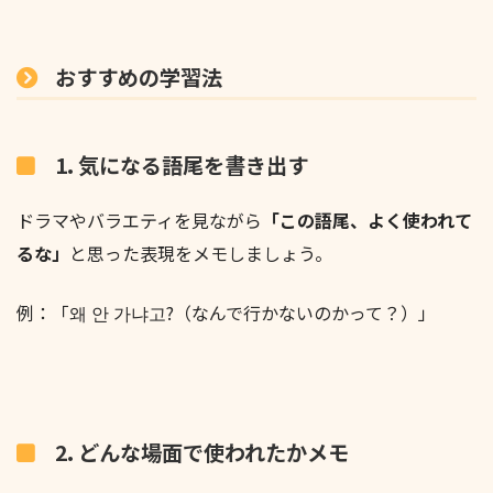
おすすめの学習法
1. 気になる語尾を書き出す
ドラマやバラエティを見ながら
「この語尾、よく使われて
るな」
と思った表現をメモしましょう。
例：「왜 안 가냐고?（なんで行かないのかって？）」
2. どんな場面で使われたかメモ