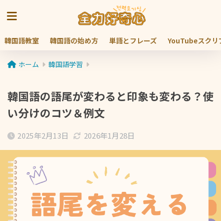
韓国語教室
韓国語の始め方
単語とフレーズ
YouTubeスク
ホーム
韓国語学習
韓国語の語尾が変わると印象も変わる？使
い分けのコツ＆例文
2025年2月13日
2026年1月28日