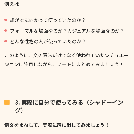
例えば
誰が誰に向かって使っていたのか？
フォーマルな場面なのか？カジュアルな場面なのか？
どんな性格の人が使っていたのか？
このように、文の意味だけでなく
使われていたシチュエー
ション
に注目しながら、ノートにまとめてみましょう！
3. 実際に自分で使ってみる（シャドーイン
グ）
例文をまねして、実際に声に出してみましょう！