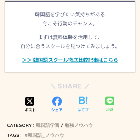
韓国語を学びたい気持ちがある
今こそ行動のチャンス。
まずは
無料体験
を活用して、
自分に合うスクールを見つけてみましょう。
＞＞ 韓国語スクール徹底比較記事はこちら
SHARE
ポスト
シェア
はてブ
LINE
CATEGORY :
韓国語学習
勉強ノウハウ
TAGS :
韓国語_ノウハウ