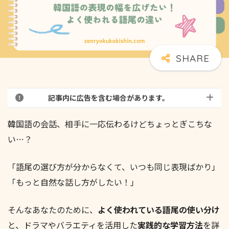
記事内に広告を含む場合があります。
韓国語の会話、相手に一応伝わるけどちょっとぎこちな
い…？
「語尾の選び方が分からなくて、いつも同じ表現ばかり」
「もっと自然な話し方がしたい！」
そんなあなたのために、
よく使われている語尾の使い分け
と、ドラマやバラエティを活用した
実践的な学習方法
を詳