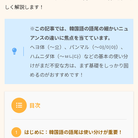
しく解説します！
※この記事では、韓国語の語尾の細かいニュ
アンスの違いに焦点を当てています。
ヘヨ体（〜요）、パンマル（〜야/이야）、
ハムニダ体（〜ㅂ니다）などの基本の使い分
けがまだ不安な方は、まず基礎をしっかり固
めるのがおすすめです！
目次
はじめに：韓国語の語尾は使い分けが重要！