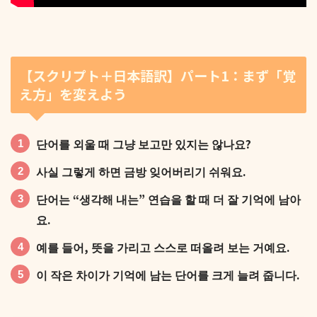
【スクリプト＋日本語訳】パート1：まず「覚
え方」を変えよう
단어를 외울 때 그냥 보고만 있지는 않나요?
사실 그렇게 하면 금방 잊어버리기 쉬워요.
단어는 “생각해 내는” 연습을 할 때 더 잘 기억에 남아
요.
예를 들어, 뜻을 가리고 스스로 떠올려 보는 거예요.
이 작은 차이가 기억에 남는 단어를 크게 늘려 줍니다.