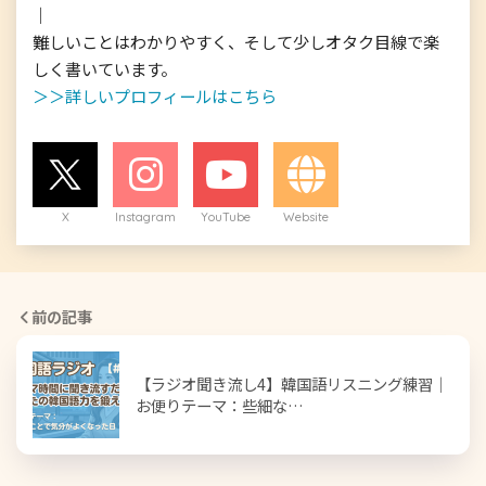
｜

難しいことはわかりやすく、そして少しオタク目線で楽
＞＞詳しいプロフィールはこちら
X
Instagram
YouTube
Website
前の記事
【ラジオ聞き流し4】韓国語リスニング練習｜
お便りテーマ：些細な…