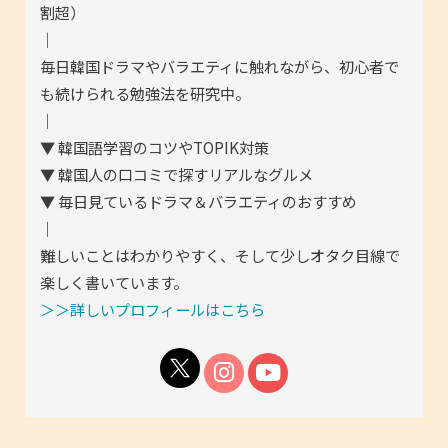
割超）
｜
毎日韓国ドラマやバラエティに触れながら、初心者で
も続けられる勉強法を研究中。
｜
▼ 韓国語学習のコツやTOPIK対策
▼ 韓国人の口コミで探すリアルなグルメ
▼ 毎日見ているドラマ＆バラエティのおすすめ
｜
難しいことはわかりやすく、そして少しオタク目線で
楽しく書いています。
＞＞詳しいプロフィールはこちら