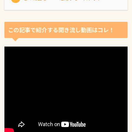
この記事で紹介する聞き流し動画はコレ！