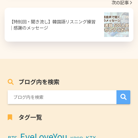
次の記事
【特別回・聞き流し】韓国語リスニング練習
｜感謝のメッセージ
ブログ内を検索
タグ一覧
EyeLoveYou
BTS
KTX