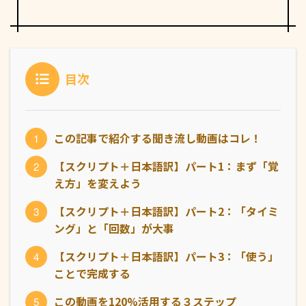
目次
この記事で紹介する聞き流し動画はコレ！
【スクリプト＋日本語訳】パート1：まず「覚
え方」を変えよう
【スクリプト＋日本語訳】パート2：「タイミ
ング」と「回数」が大事
【スクリプト＋日本語訳】パート3：「使う」
ことで完成する
この動画を120%活用する３ステップ