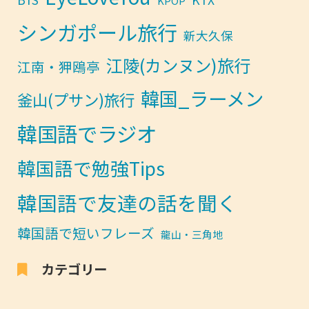
KPOP
シンガポール旅行
新大久保
江陵(カンヌン)旅行
江南・狎鴎亭
韓国_ラーメン
釜山(プサン)旅行
韓国語でラジオ
韓国語で勉強Tips
韓国語で友達の話を聞く
韓国語で短いフレーズ
龍山・三角地
カテゴリー