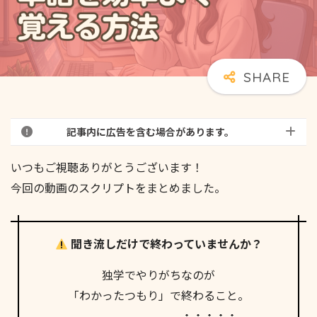
記事内に広告を含む場合があります。
いつもご視聴ありがとうございます！
今回の動画のスクリプトをまとめました。
聞き流しだけで終わっていませんか？
独学でやりがちなのが
「わかったつもり」で終わること。