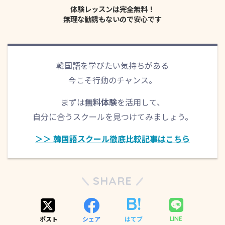
体験レッスンは完全無料！
無理な勧誘もないので安心です
韓国語を学びたい気持ちがある
今こそ行動のチャンス。
まずは
無料体験
を活用して、
自分に合うスクールを見つけてみましょう。
＞＞ 韓国語スクール徹底比較記事はこちら
SHARE
ポスト
シェア
はてブ
LINE