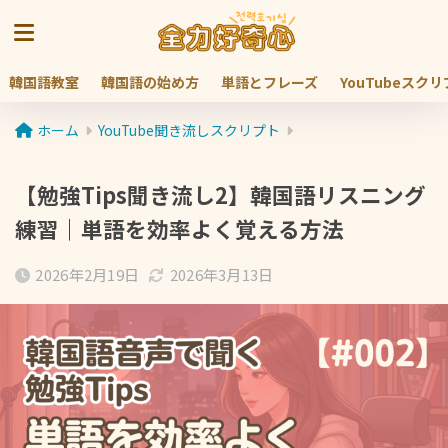
韓国語教室
韓国語の始め方
単語とフレーズ
YouTubeスク
ホーム
YouTube聞き流しスクリプト
【勉強Tips聞き流し2】韓国語リスニング
練習｜単語を効率よく覚える方法
2026年2月19日
2026年3月13日