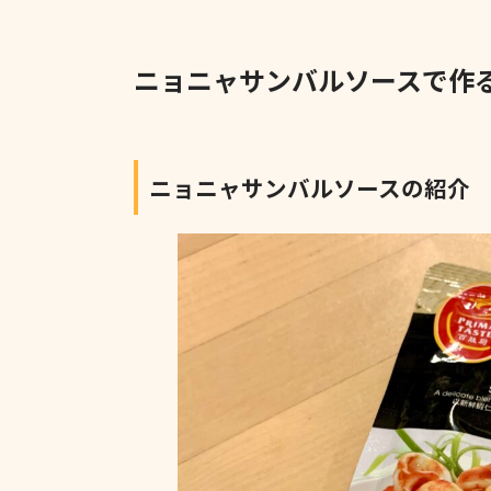
ニョニャサンバルソースで作
ニョニャサンバルソースの紹介