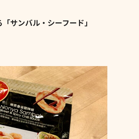
る「サンバル・シーフード」