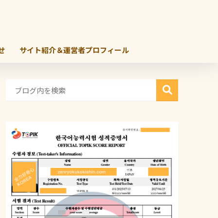
せ
サイト紹介＆運営者プロフィール