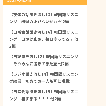
【友達の話聞き流し13】韓国語リスニ
ング｜料理の才能ないかも 他2編
【日常会話聞き流し16】韓国語リスニ
ング｜日焼け止め、毎日塗ってる？ 他
2編
【日記聞き流し12】韓国語リスニング
｜そうめんに飽きてきた夏 他2編
【ラジオ聞き流し14】韓国語リスニン
グ練習｜初めての一人映画に挑戦
【日常会話聞き流し15】韓国語リスニ
ング｜暑すぎる！！！ 他2編