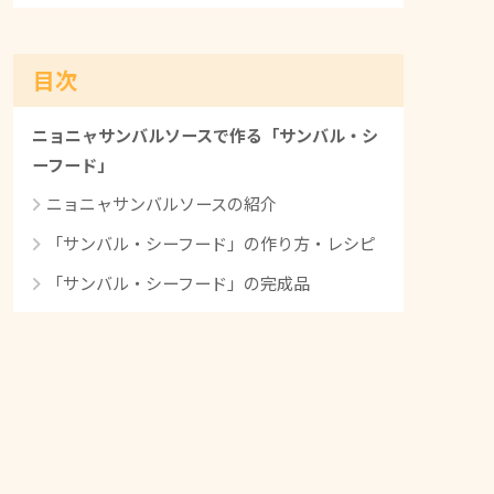
目次
ニョニャサンバルソースで作る「サンバル・シ
ーフード」
ニョニャサンバルソースの紹介
「サンバル・シーフード」の作り方・レシピ
「サンバル・シーフード」の完成品