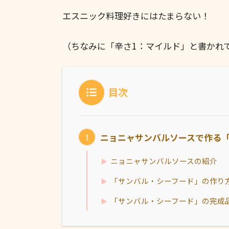
エスニック料理好きにはたまらない！
（ちなみに「辛さ1：マイルド」と書かれ
目次
ニョニャサンバルソースで作る
ニョニャサンバルソースの紹介
「サンバル・シーフード」の作り
「サンバル・シーフード」の完成