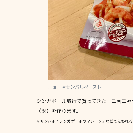
ニョニャサンバルペースト
シンガポール旅行で買ってきた「
ニョニャ
（※）
を作ります。
※サンバル：シンガポールやマレーシアなどで使われる