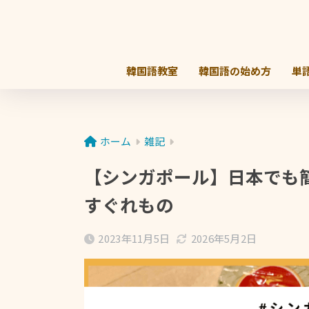
韓国語教室
韓国語の始め方
単
ホーム
雑記
【シンガポール】日本でも
すぐれもの
2023年11月5日
2026年5月2日