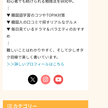
初心者でも続けられる勉強法を研究中。
｜
▼ 韓国語学習のコツやTOPIK対策
▼ 韓国人の口コミで探すリアルなグルメ
▼ 毎日見ているドラマ＆バラエティのおすす
め
｜
難しいことはわかりやすく、そして少しオタ
ク目線で楽しく書いています。
＞＞詳しいプロフィールはこちら
カテゴリー