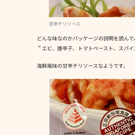
甘辛チリソース
どんな味なのかパッケージの説明を読んで
＂エビ、唐辛子、トマトペースト、スパイ
海鮮風味の甘辛チリソースなようです。