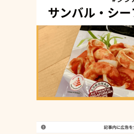
記事内に広告を