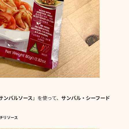
サンバルソース
」を使って、
サンバル・シーフード
チリソース