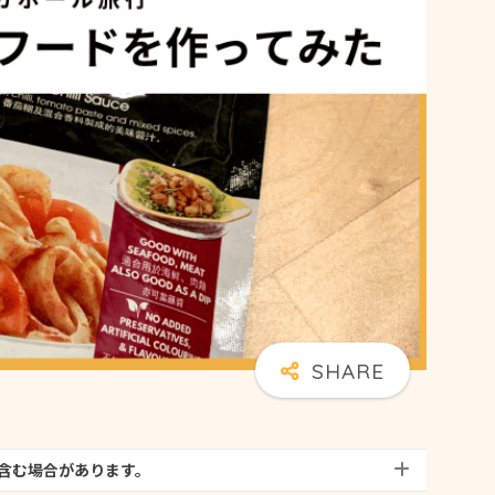
含む場合があります。