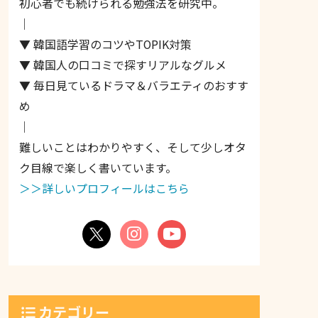
初心者でも続けられる勉強法を研究中。
｜
▼ 韓国語学習のコツやTOPIK対策
▼ 韓国人の口コミで探すリアルなグルメ
▼ 毎日見ているドラマ＆バラエティのおすす
め
｜
難しいことはわかりやすく、そして少しオタ
ク目線で楽しく書いています。
＞＞詳しいプロフィールはこちら
カテゴリー