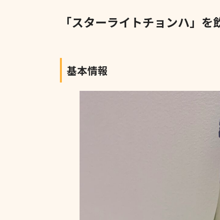
「スターライトチョンハ」を
基本情報