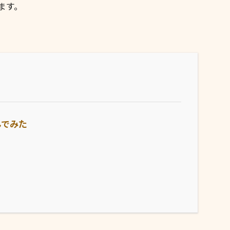
ます。
んでみた