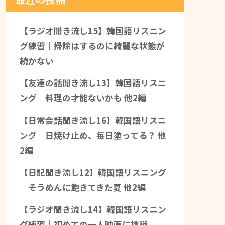
【ラジオ聞き流し15】韓国語リスニン
グ練習｜掃除はするのに綺麗な状態が
続かない
【友達の話聞き流し13】韓国語リスニ
ング｜料理の才能ないかも 他2編
【日常会話聞き流し16】韓国語リスニ
ング｜日焼け止め、毎日塗ってる？ 他
2編
【日記聞き流し12】韓国語リスニング
｜そうめんに飽きてきた夏 他2編
【ラジオ聞き流し14】韓国語リスニン
グ練習｜初めての一人映画に挑戦