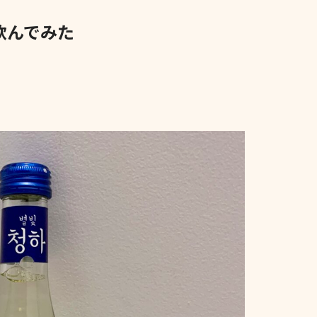
飲んでみた