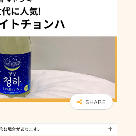
含む場合があります。