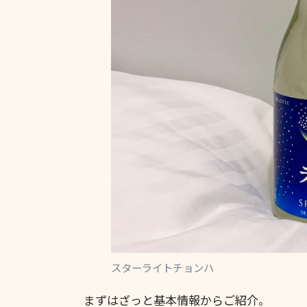
スターライトチョンハ
まずはざっと基本情報からご紹介。