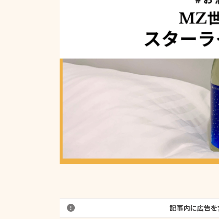
記事内に広告を