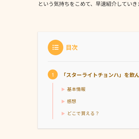
という気持ちをこめて、早速紹介していき
目次
「スターライトチョンハ」を飲
基本情報
感想
どこで買える？