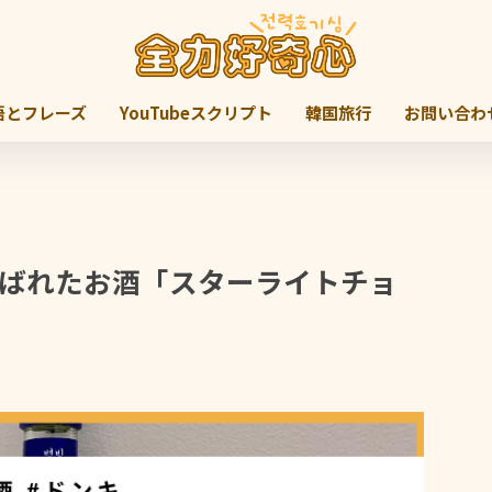
語とフレーズ
YouTubeスクリプト
韓国旅行
お問い合わ
選ばれたお酒「スターライトチョ