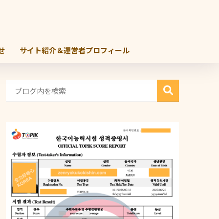
せ
サイト紹介＆運営者プロフィール