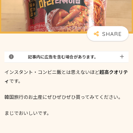
記事内に広告を含む場合があります。
インスタント・コンビニ飯とは思えないほど
超高クオリテ
ィ
です。
韓国旅行のお土産にぜひぜひぜひ買ってみてください。
まじでおいしいです。