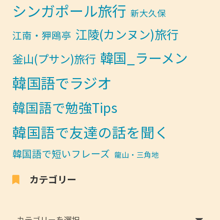
シンガポール旅行
新大久保
江陵(カンヌン)旅行
江南・狎鴎亭
韓国_ラーメン
釜山(プサン)旅行
韓国語でラジオ
韓国語で勉強Tips
韓国語で友達の話を聞く
韓国語で短いフレーズ
龍山・三角地
カテゴリー