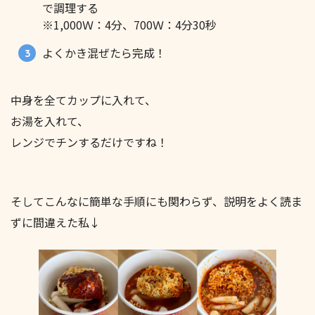
で調理する
※1,000Ｗ：4分、700Ｗ：4分30秒
よくかき混ぜたら完成！
中身を全てカップに入れて、
お湯を入れて、
レンジでチンするだけですね！
そしてこんなに簡単な手順にも関わらず、説明をよく読ま
ずに間違えた私↓