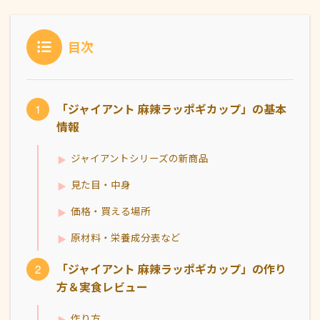
目次
「ジャイアント 麻辣ラッポギカップ」の基本
情報
ジャイアントシリーズの新商品
見た目・中身
価格・買える場所
原材料・栄養成分表など
「ジャイアント 麻辣ラッポギカップ」の作り
方＆実食レビュー
作り方