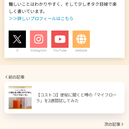
難しいことはわかりやすく、そして少しオタク目線で楽
＞＞詳しいプロフィールはこちら
X
Instagram
YouTube
Website
前の記事
【コストコ】便秘に聞くと噂の「マイフロー
ラ」を2週間試してみた
次の記事