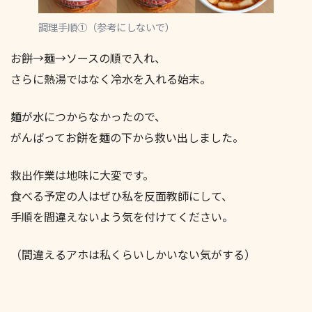
調理手順①（参考にしないで）
お餅→麺→ソースの順で入れ、
さらに熱湯ではなく冷水を入れる始末。
麺が水につからなかったので、
がんばってお餅を麺の下から救い出しました。
救出作業は地味に大変です。
食べる予定の人はぜひ私を反面教師にして、
手順を間違えないよう気を付けてください。
（間違えるアホは私くらいしかいない気がする）