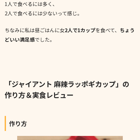
1人で食べるには多く、
2人で食べるには少ないって感じ。
ちなみに私は昼ごはんに女
2人で1カップ
を食べて、
ちょう
どいい満足感
でした。
「ジャイアント 麻辣ラッポギカップ」の
作り方＆実食レビュー
作り方