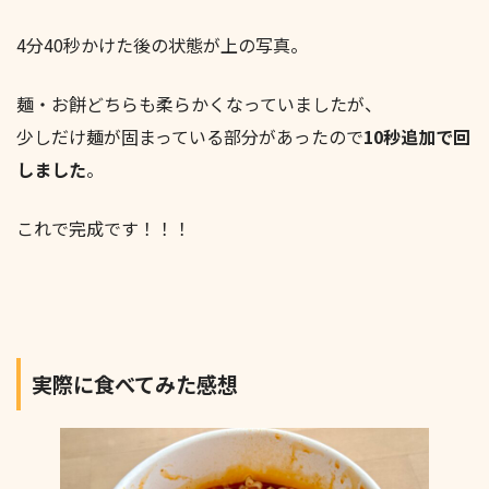
4分40秒かけた後の状態が上の写真。
麺・お餅どちらも柔らかくなっていましたが、
少しだけ麺が固まっている部分があったので
10秒追加で回
しました
。
これで完成です！！！
実際に食べてみた感想