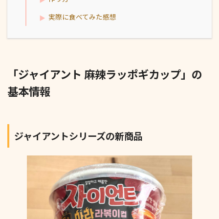
実際に食べてみた感想
「ジャイアント 麻辣ラッポギカップ」の
基本情報
ジャイアントシリーズの新商品