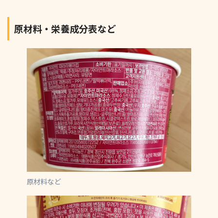
原材料・栄養成分表など
原材料など