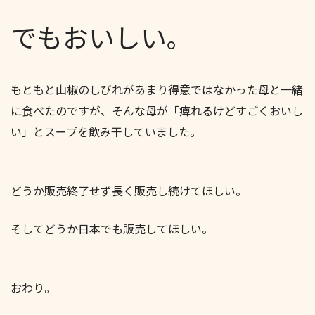
でもおいしい。
もともと山椒のしびれがあまり得意ではなかった母と一緒
に食べたのですが、そんな母が「痺れるけどすごくおいし
い」とスープを飲み干していました。
どうか販売終了せず長く販売し続けてほしい。
そしてどうか日本でも販売してほしい。
おわり。