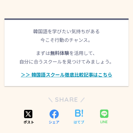
韓国語を学びたい気持ちがある
今こそ行動のチャンス。
まずは
無料体験
を活用して、
自分に合うスクールを見つけてみましょう。
＞＞ 韓国語スクール徹底比較記事はこちら
SHARE
ポスト
シェア
はてブ
LINE