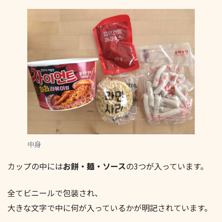
中身
カップの中には
お餅・麺・ソース
の3つが入っています。
全てビニールで包装され、
大きな文字で中に何が入っているかが明記されています。