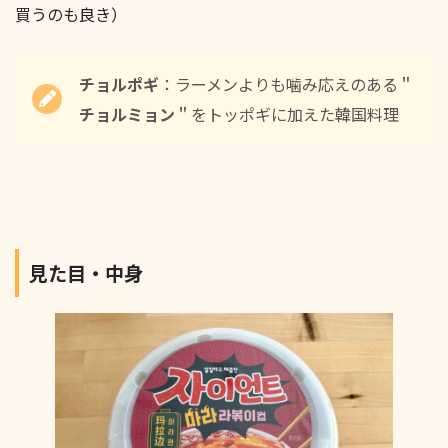
買うのも良き）
チョルポギ
：ラーメンよりも噛み応えのある＂
チョルミョン
＂をトッポギに加えた韓国料理
見た目・中身