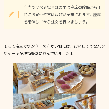
店内で食べる場合は
まずは座席の確保
から！
特にお昼～夕方は混雑が予想されます。座席
を確保してから注文を行いましょう。
そして注文カウンターの向かい側には、おいしそうなパン
やケーキが種類豊富に並んでいました↓