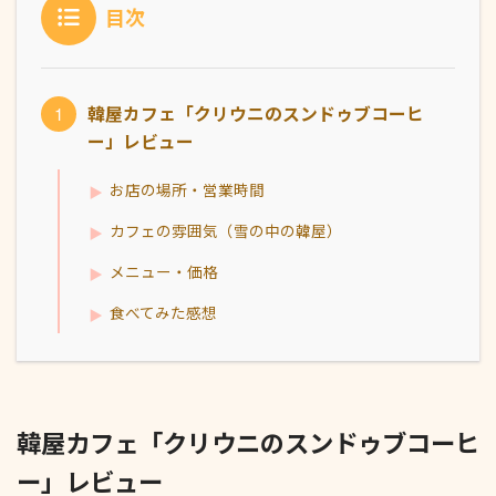
目次
韓屋カフェ「クリウニのスンドゥブコーヒ
ー」レビュー
お店の場所・営業時間
カフェの雰囲気（雪の中の韓屋）
メニュー・価格
食べてみた感想
韓屋カフェ「クリウニのスンドゥブコーヒ
ー」レビュー