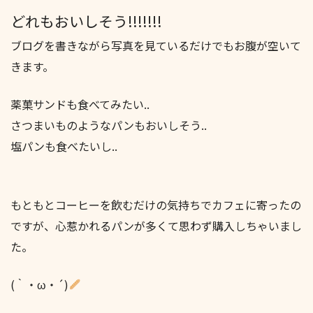
どれもおいしそう!!!!!!!
ブログを書きながら写真を見ているだけでもお腹が空いて
きます。
薬菓サンドも食べてみたい..
さつまいものようなパンもおいしそう..
塩パンも食べたいし..
もともとコーヒーを飲むだけの気持ちでカフェに寄ったの
ですが、心惹かれるパンが多くて思わず購入しちゃいまし
た。
(｀・ω・´)