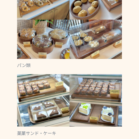
パン類
薬菓サンド・ケーキ