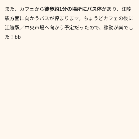
また、カフェから
徒歩約1分の場所にバス停
があり、江陵
駅方面に向かうバスが停まります。ちょうどカフェの後に
江陵駅／中央市場へ向かう予定だったので、移動が楽でし
た！bb