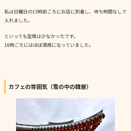
私は日曜日の15時前ごろにお店に到着し、待ち時間なしで
入れました。
といっても空席は少なかったです。
16時ごろにはほぼ満席になっていました。
カフェの雰囲気（雪の中の韓屋）