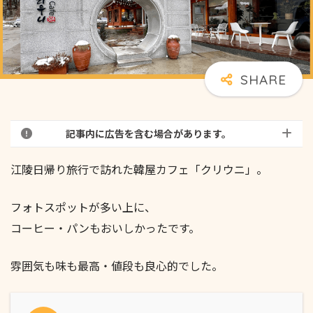
記事内に広告を含む場合があります。
江陵日帰り旅行で訪れた韓屋カフェ「クリウニ」。
フォトスポットが多い上に、
コーヒー・パンもおいしかったです。
雰囲気も味も最高・値段も良心的でした。