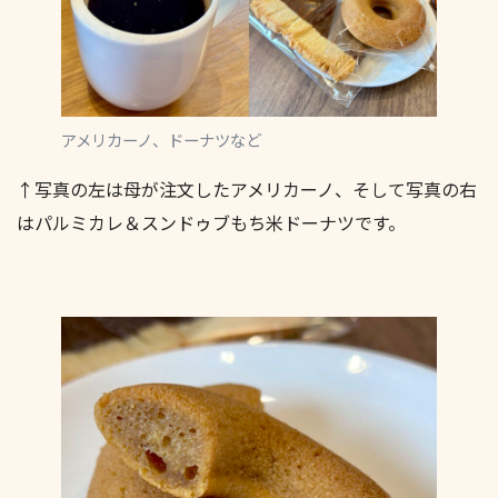
アメリカーノ、ドーナツなど
↑写真の左は母が注文したアメリカーノ、そして写真の右
はパルミカレ＆スンドゥブもち米ドーナツです。