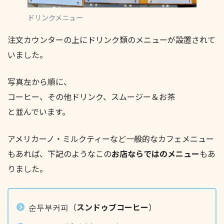
ドリンクメニュー
注文カウンターの上にドリンク類のメニューが設置されて
いました。
写真左から順に、
コーヒー、その他ドリンク、スムージー＆お茶
と並んでいます。
アメリカーノ・ミルクティーなど一般的なカフェメニュー
もあれば、下記のようなこの
お店ならではのメニュー
もあ
りました。
순두부커피（
スンドゥブコーヒー
）