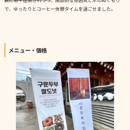
で、ゆったりとコーヒー休憩タイムを過ごせました。
メニュー・価格