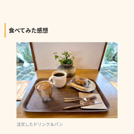
食べてみた感想
注文したドリンク＆パン