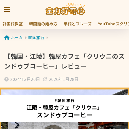
韓国語教室
韓国語の始め方
単語とフレーズ
YouTubeスク
ホーム
韓国旅行
【韓国・江陵】韓屋カフェ「クリウニのス
ンドゥブコーヒー」レビュー
2024年3月20日
2026年1月28日