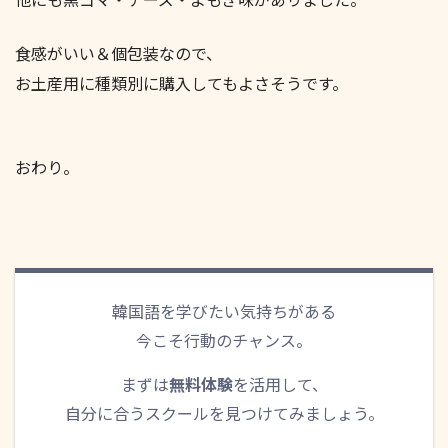
食感がいい＆個包装なので、
お土産用に種類別に購入してもよさそうです。
おわり。
韓国語を学びたい気持ちがある
今こそ行動のチャンス。
まずは
無料体験
を活用して、
自分に合うスクールを見つけてみましょう。