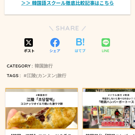
＞＞ 韓国語スクール徹底比較記事はこちら
SHARE
ポスト
シェア
はてブ
LINE
CATEGORY :
韓国旅行
TAGS :
江陵(カンヌン)旅行