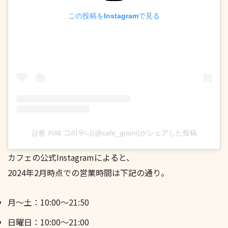
この投稿をInstagramで見る
강릉 카페 그리우니(@cafe_griuni)がシェアした投稿
カフェの公式Instagramによると、
2024年2月時点での営業時間は下記の通り。
月～土：10:00～21:50
日曜日：10:00～21:00