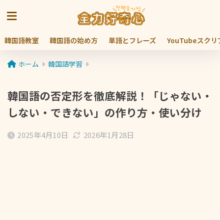
韓国語教室
韓国語の始め方
単語とフレーズ
YouTubeスク
ホーム
韓国語学習
韓国語の否定形を徹底解説！「じゃない・
しない・できない」の作り方・使い分け
2025年4月10日
2026年1月28日