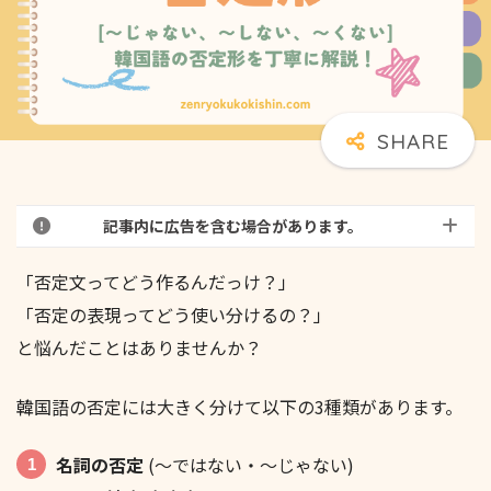
記事内に広告を含む場合があります。
「否定文ってどう作るんだっけ？」
「否定の表現ってどう使い分けるの？」
と悩んだことはありませんか？
韓国語の否定には大きく分けて以下の3種類があります。
名詞の否定
(〜ではない・〜じゃない)