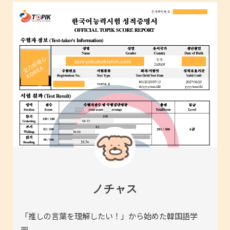
ノチャス
「推しの言葉を理解したい！」から始めた韓国語学
習。